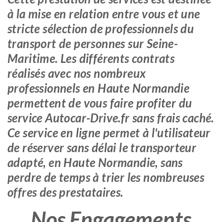
à la mise en relation entre vous et une
stricte sélection de professionnels du
transport de personnes sur Seine-
Maritime. Les différents contrats
réalisés avec nos nombreux
professionnels en Haute Normandie
permettent de vous faire profiter du
service Autocar-Drive.fr sans frais caché.
Ce service en ligne permet à l'utilisateur
de réserver sans délai le transporteur
adapté, en Haute Normandie, sans
perdre de temps à trier les nombreuses
offres des prestataires.
Nos Engagements