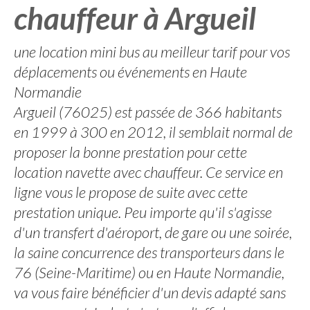
chauffeur à Argueil
une location mini bus au meilleur tarif pour vos
déplacements ou événements en Haute
Normandie
Argueil (76025) est passée de 366 habitants
en 1999 à 300 en 2012, il semblait normal de
proposer la bonne prestation pour cette
location navette avec chauffeur. Ce service en
ligne vous le propose de suite avec cette
prestation unique. Peu importe qu'il s'agisse
d'un transfert d'aéroport, de gare ou une soirée,
la saine concurrence des transporteurs dans le
76 (Seine-Maritime) ou en Haute Normandie,
va vous faire bénéficier d'un devis adapté sans