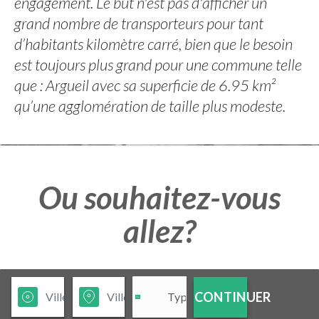
engagement. Le but n'est pas d'afficher un
grand nombre de transporteurs pour tant
d’habitants kilomètre carré, bien que le besoin
est toujours plus grand pour une commune telle
que : Argueil avec sa superficie de 6.95 km²
qu’une agglomération de taille plus modeste.
Ou souhaitez-vous
allez?
CONTINUER