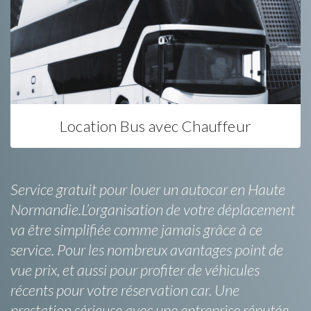
Location Bus avec Chauffeur
Service gratuit pour louer un autocar en Haute
Normandie.L’organisation de votre déplacement
va être simplifiée comme jamais grâce à ce
service. Pour les nombreux avantages point de
vue prix, et aussi pour profiter de véhicules
récents pour votre réservation car. Une
prestation sérieuse avec une entreprise réputée