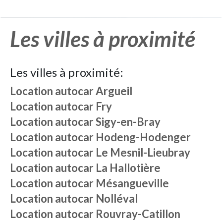
Les villes à proximité
Les villes à proximité:
Location autocar
Argueil
Location autocar
Fry
Location autocar
Sigy-en-Bray
Location autocar
Hodeng-Hodenger
Location autocar
Le Mesnil-Lieubray
Location autocar
La Hallotière
Location autocar
Mésangueville
Location autocar
Nolléval
Location autocar
Rouvray-Catillon