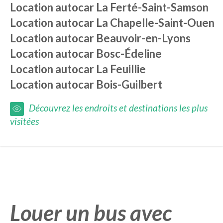
Location autocar
La Ferté-Saint-Samson
Location autocar
La Chapelle-Saint-Ouen
Location autocar
Beauvoir-en-Lyons
Location autocar
Bosc-Édeline
Location autocar
La Feuillie
Location autocar
Bois-Guilbert
Découvrez les endroits et destinations les plus
visitées
Louer un bus avec