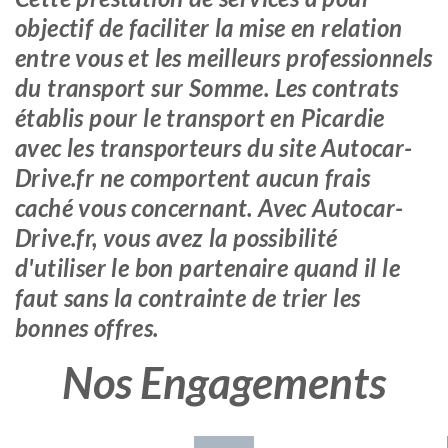
objectif de faciliter la mise en relation
entre vous et les meilleurs professionnels
du transport sur Somme. Les contrats
établis pour le transport en Picardie
avec les transporteurs du site Autocar-
Drive.fr ne comportent aucun frais
caché vous concernant. Avec Autocar-
Drive.fr, vous avez la possibilité
d'utiliser le bon partenaire quand il le
faut sans la contrainte de trier les
bonnes offres.
Nos Engagements