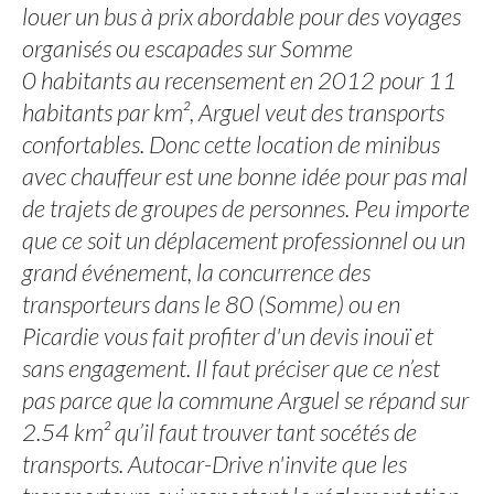
louer un bus à prix abordable pour des voyages
organisés ou escapades sur Somme
0 habitants au recensement en 2012 pour 11
habitants par km², Arguel veut des transports
confortables. Donc cette location de minibus
avec chauffeur est une bonne idée pour pas mal
de trajets de groupes de personnes. Peu importe
que ce soit un déplacement professionnel ou un
grand événement, la concurrence des
transporteurs dans le 80 (Somme) ou en
Picardie vous fait profiter d'un devis inouï et
sans engagement. Il faut préciser que ce n’est
pas parce que la commune Arguel se répand sur
2.54 km² qu’il faut trouver tant socétés de
transports. Autocar-Drive n'invite que les