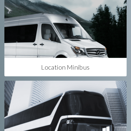
Location Minibus