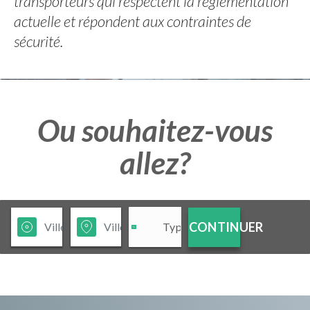
transporteurs qui respectent la réglementation
actuelle et répondent aux contraintes de
sécurité.
Ou souhaitez-vous
allez?
CONTINUER