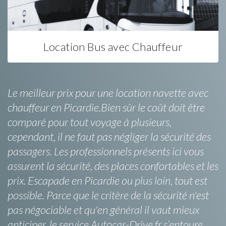
Location Bus avec Chauffeur
Le meilleur prix pour une location navette avec
chauffeur en Picardie.Bien sûr le coût doit être
comparé pour tout voyage à plusieurs,
cependant, il ne faut pas négliger la sécurité des
passagers. Les professionnels présents ici vous
assurent la sécurité, des places confortables et les
prix. Escapade en Picardie ou plus loin, tout est
possible. Parce que le critère de la sécurité n'est
pas négociable et qu'en général il vaut mieux
anticiper, le service Autocar-Drive.fr s’entoure