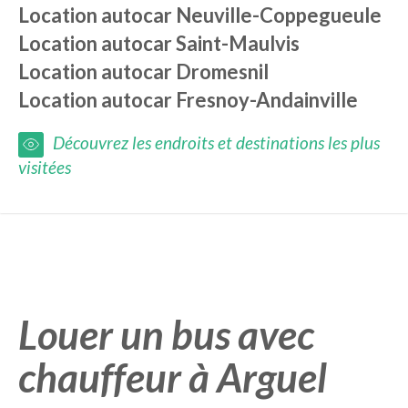
Location autocar
Neuville-Coppegueule
Location autocar
Saint-Maulvis
Location autocar
Dromesnil
Location autocar
Fresnoy-Andainville
Découvrez les endroits et destinations les plus
visitées
Louer un bus avec
chauffeur à Arguel