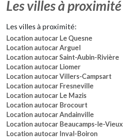
Les villes à proximité
Les villes à proximité:
Location autocar
Le Quesne
Location autocar
Arguel
Location autocar
Saint-Aubin-Rivière
Location autocar
Liomer
Location autocar
Villers-Campsart
Location autocar
Fresneville
Location autocar
Le Mazis
Location autocar
Brocourt
Location autocar
Andainville
Location autocar
Beaucamps-le-Vieux
Location autocar
Inval-Boiron