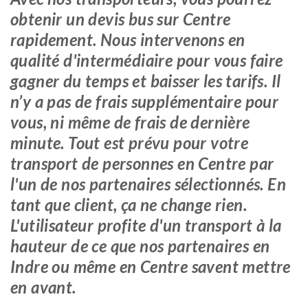
obtenir un devis bus sur Centre
rapidement. Nous intervenons en
qualité d'intermédiaire pour vous faire
gagner du temps et baisser les tarifs. Il
n’y a pas de frais supplémentaire pour
vous, ni même de frais de dernière
minute. Tout est prévu pour votre
transport de personnes en Centre par
l'un de nos partenaires sélectionnés. En
tant que client, ça ne change rien.
L'utilisateur profite d'un transport à la
hauteur de ce que nos partenaires en
Indre ou même en Centre savent mettre
en avant.