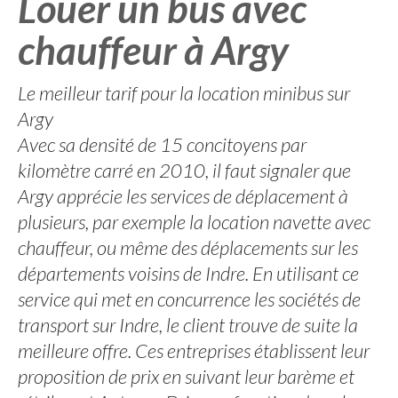
Louer un bus avec
chauffeur à Argy
Le meilleur tarif pour la location minibus sur
Argy
Avec sa densité de 15 concitoyens par
kilomètre carré en 2010, il faut signaler que
Argy apprécie les services de déplacement à
plusieurs, par exemple la location navette avec
chauffeur, ou même des déplacements sur les
départements voisins de Indre. En utilisant ce
service qui met en concurrence les sociétés de
transport sur Indre, le client trouve de suite la
meilleure offre. Ces entreprises établissent leur
proposition de prix en suivant leur barème et