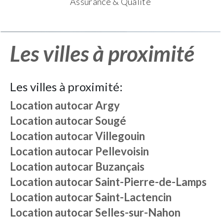
Assurance & Qualité
Les villes à proximité
Les villes à proximité:
Location autocar
Argy
Location autocar
Sougé
Location autocar
Villegouin
Location autocar
Pellevoisin
Location autocar
Buzançais
Location autocar
Saint-Pierre-de-Lamps
Location autocar
Saint-Lactencin
Location autocar
Selles-sur-Nahon