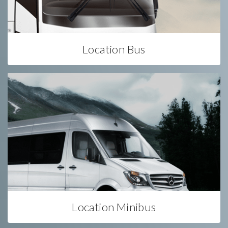
Location Bus
Location Minibus