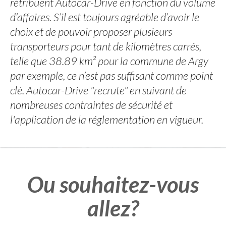
rétribuent Autocar-Drive en fonction du volume
d’affaires. S’il est toujours agréable d’avoir le
choix et de pouvoir proposer plusieurs
transporteurs pour tant de kilomètres carrés,
telle que 38.89 km² pour la commune de Argy
par exemple, ce n’est pas suffisant comme point
clé. Autocar-Drive "recrute" en suivant de
nombreuses contraintes de sécurité et
l'application de la réglementation en vigueur.
Ou souhaitez-vous
allez?