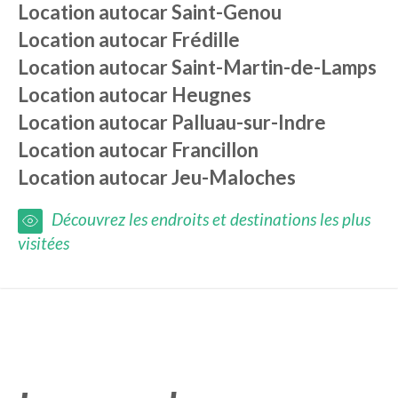
Location autocar
Saint-Genou
Location autocar
Frédille
Location autocar
Saint-Martin-de-Lamps
Location autocar
Heugnes
Location autocar
Palluau-sur-Indre
Location autocar
Francillon
Location autocar
Jeu-Maloches
Découvrez les endroits et destinations les plus
visitées