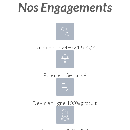
Nos Engagements
Disponible 24H/24 & 7J/7
Paiement Sécurisé
Devis en ligne 100% gratuit