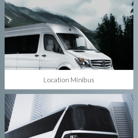
Location Minibus