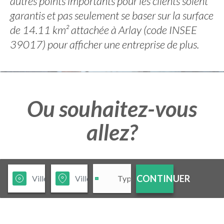
autres points importants pour les clients soient
garantis et pas seulement se baser sur la surface
de 14.11 km² attachée à Arlay (code INSEE
39017) pour afficher une entreprise de plus.
Ou souhaitez-vous
allez?
CONTINUER