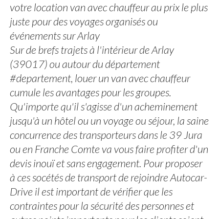
votre location van avec chauffeur au prix le plus
juste pour des voyages organisés ou
événements sur Arlay
Sur de brefs trajets à l'intérieur de Arlay
(39017) ou autour du département
#departement, louer un van avec chauffeur
cumule les avantages pour les groupes.
Qu'importe qu'il s'agisse d'un acheminement
jusqu'à un hôtel ou un voyage ou séjour, la saine
concurrence des transporteurs dans le 39 Jura
ou en Franche Comte va vous faire profiter d'un
devis inouï et sans engagement. Pour proposer
à ces socétés de transport de rejoindre Autocar-
Drive il est important de vérifier que les
contraintes pour la sécurité des personnes et