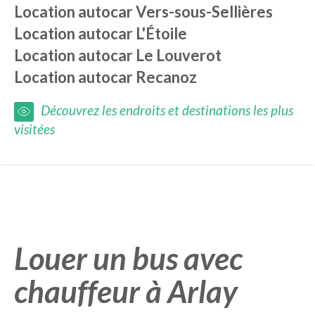
Location autocar
Vers-sous-Sellières
Location autocar
L'Étoile
Location autocar
Le Louverot
Location autocar
Recanoz
Découvrez les endroits et destinations les plus
visitées
Louer un bus avec
chauffeur à Arlay