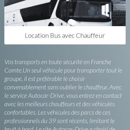
Location Bus avec Chauffeur
Vos transports en toute sécurité en Franche
Comte.Un seul véhicule pour transporter tout le
groupe, il est préférable le choisir
convenablement sans oublier le chauffeur. Avec
le service Autocar-Drive, vous entrez en contact
avec les meilleurs chauffeurs et des véhicules
confortables. Les véhicules des parcs de ces
professionnels du 39 sont récents, limitant le
bruit à bord. Le site Autocar-Drive a choisi de