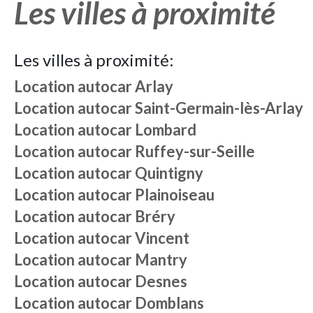
Les villes à proximité
Les villes à proximité:
Location autocar
Arlay
Location autocar
Saint-Germain-lès-Arlay
Location autocar
Lombard
Location autocar
Ruffey-sur-Seille
Location autocar
Quintigny
Location autocar
Plainoiseau
Location autocar
Bréry
Location autocar
Vincent
Location autocar
Mantry
Location autocar
Desnes
Location autocar
Domblans