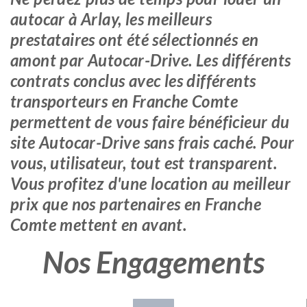
autocar à Arlay, les meilleurs
prestataires ont été sélectionnés en
amont par Autocar-Drive. Les différents
contrats conclus avec les différents
transporteurs en Franche Comte
permettent de vous faire bénéficieur du
site Autocar-Drive sans frais caché. Pour
vous, utilisateur, tout est transparent.
Vous profitez d'une location au meilleur
prix que nos partenaires en Franche
Comte mettent en avant.
Nos Engagements