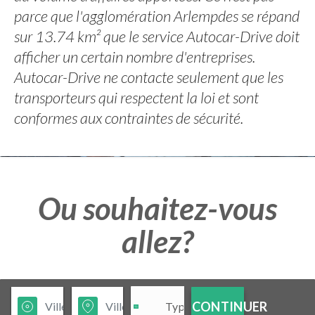
parce que l'agglomération Arlempdes se répand
sur 13.74 km² que le service Autocar-Drive doit
afficher un certain nombre d'entreprises.
Autocar-Drive ne contacte seulement que les
transporteurs qui respectent la loi et sont
conformes aux contraintes de sécurité.
Ou souhaitez-vous
allez?
CONTINUER