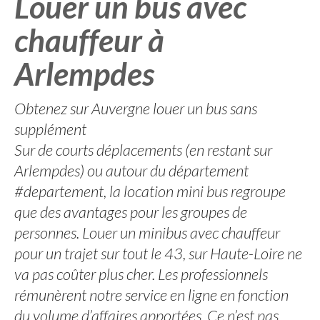
Louer un bus avec
chauffeur à
Arlempdes
Obtenez sur Auvergne louer un bus sans
supplément
Sur de courts déplacements (en restant sur
Arlempdes) ou autour du département
#departement, la location mini bus regroupe
que des avantages pour les groupes de
personnes. Louer un minibus avec chauffeur
pour un trajet sur tout le 43, sur Haute-Loire ne
va pas coûter plus cher. Les professionnels
rémunèrent notre service en ligne en fonction
du volume d’affaires apportées. Ce n’est pas