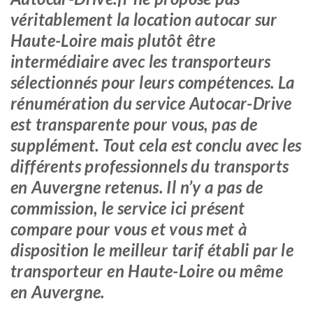
véritablement la location autocar sur
Haute-Loire mais plutôt être
intermédiaire avec les transporteurs
sélectionnés pour leurs compétences. La
rénumération du service Autocar-Drive
est transparente pour vous, pas de
supplément. Tout cela est conclu avec les
différents professionnels du transports
en Auvergne retenus. Il n’y a pas de
commission, le service ici présent
compare pour vous et vous met à
disposition le meilleur tarif établi par le
transporteur en Haute-Loire ou même
en Auvergne.