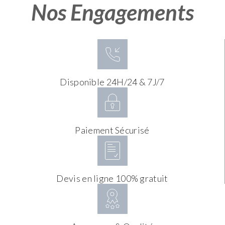
Nos Engagements
Disponible 24H/24 & 7J/7
Paiement Sécurisé
Devis en ligne 100% gratuit