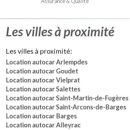
Assurance & Qualité
Les villes à proximité
Les villes à proximité:
Location autocar
Arlempdes
Location autocar
Goudet
Location autocar
Vielprat
Location autocar
Salettes
Location autocar
Saint-Martin-de-Fugères
Location autocar
Saint-Arcons-de-Barges
Location autocar
Barges
Location autocar
Alleyrac