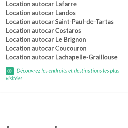
Location autocar
Lafarre
Location autocar
Landos
Location autocar
Saint-Paul-de-Tartas
Location autocar
Costaros
Location autocar
Le Brignon
Location autocar
Coucouron
Location autocar
Lachapelle-Graillouse
Découvrez les endroits et destinations les plus
visitées