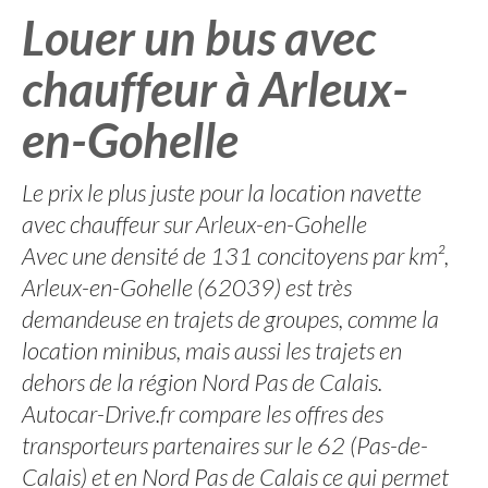
Louer un bus avec
chauffeur à Arleux-
en-Gohelle
Le prix le plus juste pour la location navette
avec chauffeur sur Arleux-en-Gohelle
Avec une densité de 131 concitoyens par km²,
Arleux-en-Gohelle (62039) est très
demandeuse en trajets de groupes, comme la
location minibus, mais aussi les trajets en
dehors de la région Nord Pas de Calais.
Autocar-Drive.fr compare les offres des
transporteurs partenaires sur le 62 (Pas-de-
Calais) et en Nord Pas de Calais ce qui permet