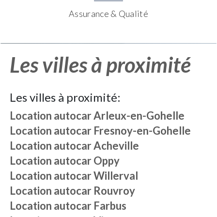
Assurance & Qualité
Les villes à proximité
Les villes à proximité:
Location autocar
Arleux-en-Gohelle
Location autocar
Fresnoy-en-Gohelle
Location autocar
Acheville
Location autocar
Oppy
Location autocar
Willerval
Location autocar
Rouvroy
Location autocar
Farbus