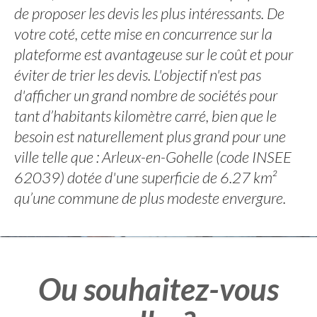
de proposer les devis les plus intéressants. De
votre coté, cette mise en concurrence sur la
plateforme est avantageuse sur le coût et pour
éviter de trier les devis. L'objectif n'est pas
d'afficher un grand nombre de sociétés pour
tant d’habitants kilomètre carré, bien que le
besoin est naturellement plus grand pour une
ville telle que : Arleux-en-Gohelle (code INSEE
62039) dotée d'une superficie de 6.27 km²
qu’une commune de plus modeste envergure.
Ou souhaitez-vous