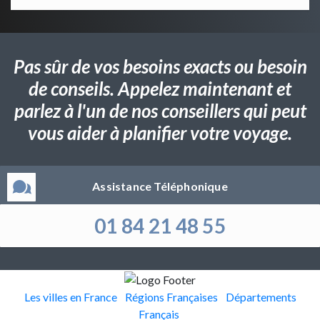
Pas sûr de vos besoins exacts ou besoin
de conseils. Appelez maintenant et
parlez à l'un de nos conseillers qui peut
vous aider à planifier votre voyage.
Assistance Téléphonique
01 84 21 48 55
Les villes en France
Régions Françaises
Départements
Français