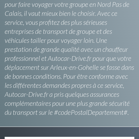
pour faire voyager votre groupe en Nord Pas de
Calais, il vaut mieux bien le choisir. Avec ce
service, vous profitez des plus sérieuses
entreprises de transport de groupe et des
véhicules tailler pour voyager loin. Une
prestation de grande qualité avec un chauffeur
professionnel et Autocar-Drive.fr pour que votre
déplacement sur Arleux-en-Gohelle se fasse dans
de bonnes conditions. Pour être conforme avec
les différentes demandes propres à ce service,
Autocar-Drive.fr a pris quelques assurances
complémentaires pour une plus grande sécurité
du transport sur le #codePostalDepartement#.