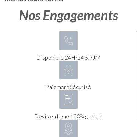
Nos Engagements
Disponible 24H/24 & 7J/7
Paiement Sécurisé
Devis en ligne 100% gratuit