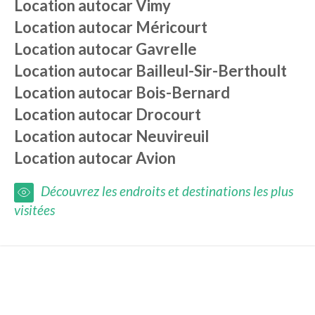
Location autocar
Vimy
Location autocar
Méricourt
Location autocar
Gavrelle
Location autocar
Bailleul-Sir-Berthoult
Location autocar
Bois-Bernard
Location autocar
Drocourt
Location autocar
Neuvireuil
Location autocar
Avion
Découvrez les endroits et destinations les plus
visitées