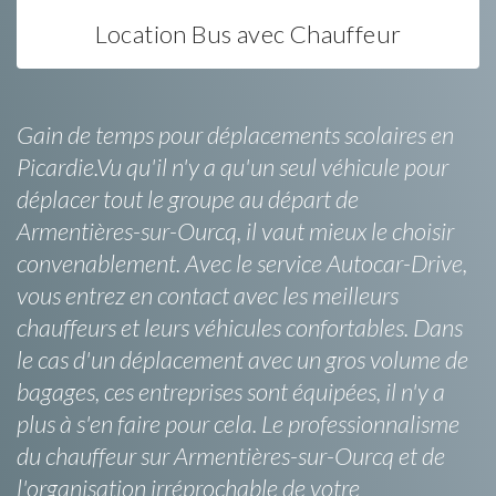
Location Bus avec Chauffeur
Gain de temps pour déplacements scolaires en
Picardie.Vu qu'il n'y a qu'un seul véhicule pour
déplacer tout le groupe au départ de
Armentières-sur-Ourcq, il vaut mieux le choisir
convenablement. Avec le service Autocar-Drive,
vous entrez en contact avec les meilleurs
chauffeurs et leurs véhicules confortables. Dans
le cas d'un déplacement avec un gros volume de
bagages, ces entreprises sont équipées, il n'y a
plus à s'en faire pour cela. Le professionnalisme
du chauffeur sur Armentières-sur-Ourcq et de
l'organisation irréprochable de votre