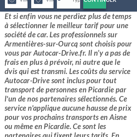
Et si enfin vous ne perdiez plus de temps
à sélectionner le meilleur tarif pour une
société de car. Les professionnels sur
Armentières-sur-Ourcq sont choisis pour
vous par Autocar-Drive.fr. Il n’y a pas de
frais en plus à prévoir, ni autre que le
dvis qui est transmi. Les coûts du service
Autocar-Drive sont inclus pour tout
transport de personnes en Picardie par
l'un de nos partenaires sélectionnés. Ce
service n'applique aucune hausse de prix
pour vos prochains transports en Aisne
ou même en Picardie. Ce sont les
partenaires qui fixent leurs tarifs. En