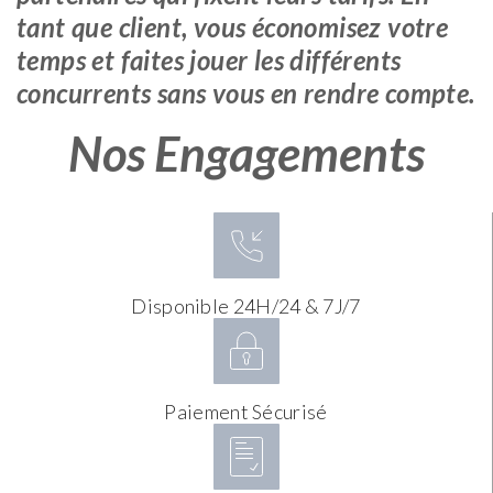
tant que client, vous économisez votre
temps et faites jouer les différents
concurrents sans vous en rendre compte.
Nos Engagements
Disponible 24H/24 & 7J/7
Paiement Sécurisé