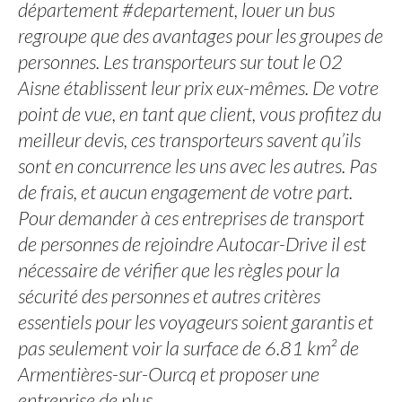
département #departement, louer un bus
regroupe que des avantages pour les groupes de
personnes. Les transporteurs sur tout le 02
Aisne établissent leur prix eux-mêmes. De votre
point de vue, en tant que client, vous profitez du
meilleur devis, ces transporteurs savent qu’ils
sont en concurrence les uns avec les autres. Pas
de frais, et aucun engagement de votre part.
Pour demander à ces entreprises de transport
de personnes de rejoindre Autocar-Drive il est
nécessaire de vérifier que les règles pour la
sécurité des personnes et autres critères
essentiels pour les voyageurs soient garantis et
pas seulement voir la surface de 6.81 km² de
Armentières-sur-Ourcq et proposer une
entreprise de plus.