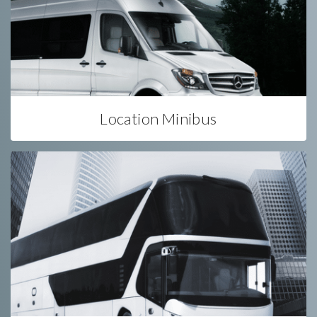
Location Minibus