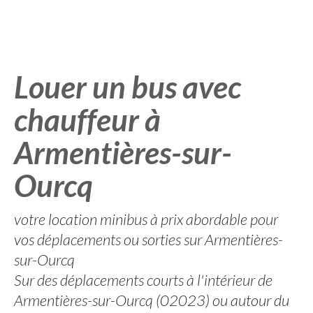
Louer un bus avec
chauffeur à
Armentières-sur-
Ourcq
votre location minibus à prix abordable pour
vos déplacements ou sorties sur Armentières-
sur-Ourcq
Sur des déplacements courts à l'intérieur de
Armentières-sur-Ourcq (02023) ou autour du