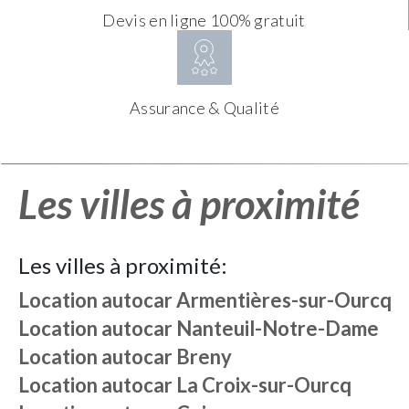
Devis en ligne 100% gratuit
Assurance & Qualité
Les villes à proximité
Les villes à proximité:
Location autocar
Armentières-sur-Ourcq
Location autocar
Nanteuil-Notre-Dame
Location autocar
Breny
Location autocar
La Croix-sur-Ourcq