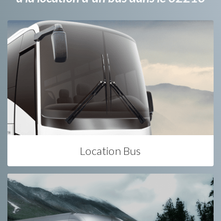
Location Bus