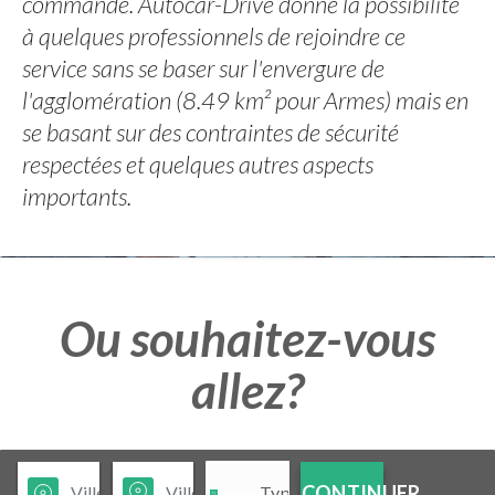
commande. Autocar-Drive donne la possibilité
à quelques professionnels de rejoindre ce
service sans se baser sur l'envergure de
l'agglomération (8.49 km² pour Armes) mais en
se basant sur des contraintes de sécurité
respectées et quelques autres aspects
importants.
Ou souhaitez-vous
allez?
CONTINUER