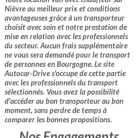
Nièvre au meilleur prix et conditions
avantageuses grâce à un transporteur
choisit avec soin et notre prestation de
mise en relation avec les professionnels
du secteur. Aucun frais supplémentaire
ne vous sera demandé pour le transport
de personnes en Bourgogne. Le site
Autocar-Drive s'occupe de cette partie
avec les professionnels du transport
sélectionnés. Vous avez la possibilité
d'accéder au bon transporteur au bon
moment, sans perdre de temps à
comparer les bonnes propositions.
Nos Engagements