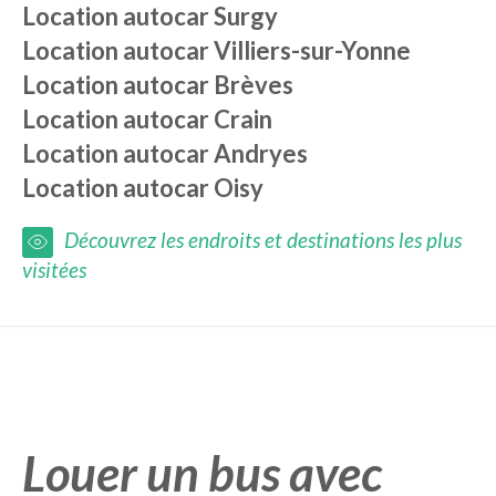
Location autocar
Surgy
Location autocar
Villiers-sur-Yonne
Location autocar
Brèves
Location autocar
Crain
Location autocar
Andryes
Location autocar
Oisy
Découvrez les endroits et destinations les plus
visitées
Louer un bus avec