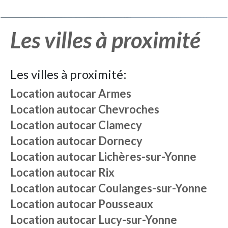
Les villes à proximité
Les villes à proximité:
Location autocar
Armes
Location autocar
Chevroches
Location autocar
Clamecy
Location autocar
Dornecy
Location autocar
Lichères-sur-Yonne
Location autocar
Rix
Location autocar
Coulanges-sur-Yonne
Location autocar
Pousseaux
Location autocar
Lucy-sur-Yonne