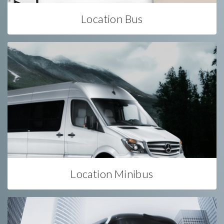
Location Bus
Location Minibus