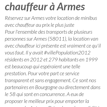
chauffeur à Armes
Réservez sur Armes votre location de minibus
avec chauffeur au prix le plus juste
Pour l'ensemble des transports de plusieurs
personnes sur Armes (58011), la location van
avec chauffeur ici présente est vraiment ce qu'il
vous faut. Il y avait #villePopulation2012
résidents en 2012 et 279 habitants en 1999
est beaucoup qui espéraient une telle
prestation. Pour votre part ce service
transparent et sans engagement. Ce sont nos
partenaires en Bourgogne ou directement dans
le 58 qui sont en concurrence. A eux de
proposer le meilleur prix pour emporter la