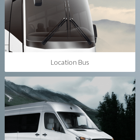
Location Bus