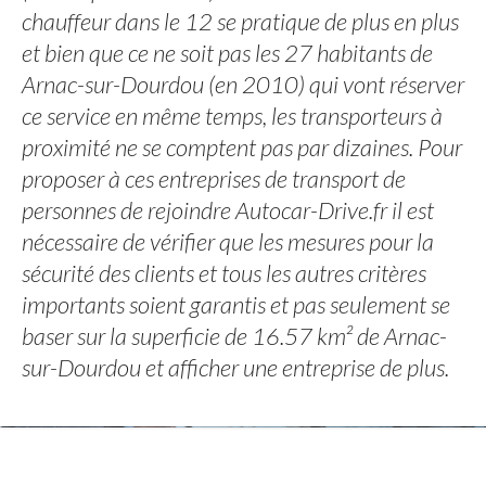
chauffeur dans le 12 se pratique de plus en plus
et bien que ce ne soit pas les 27 habitants de
Arnac-sur-Dourdou (en 2010) qui vont réserver
ce service en même temps, les transporteurs à
proximité ne se comptent pas par dizaines. Pour
proposer à ces entreprises de transport de
personnes de rejoindre Autocar-Drive.fr il est
nécessaire de vérifier que les mesures pour la
sécurité des clients et tous les autres critères
importants soient garantis et pas seulement se
baser sur la superficie de 16.57 km² de Arnac-
sur-Dourdou et afficher une entreprise de plus.