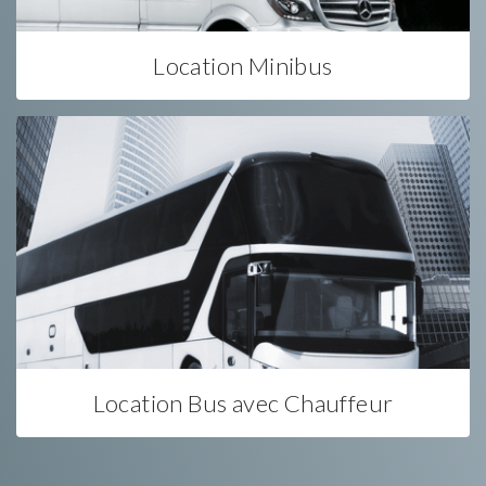
Location Minibus
Location Bus avec Chauffeur