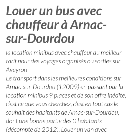
Louer un bus avec
chauffeur à Arnac-
sur-Dourdou
la location minibus avec chauffeur au meilleur
tarif pour des voyages organisés ou sorties sur
Aveyron
Le transport dans les meilleures conditions sur
Arnac-sur-Dourdou (12009) en passant par la
location minibus 9 places et de son offre inédite,
c’est ce que vous cherchez, c’est en tout cas le
souhait des habitants de Arnac-sur-Dourdou,
dont une bonne partie des 0 habitants
(décompte de 2012). Louer un van avec