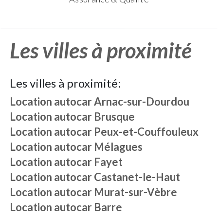
Les villes à proximité
Les villes à proximité:
Location autocar
Arnac-sur-Dourdou
Location autocar
Brusque
Location autocar
Peux-et-Couffouleux
Location autocar
Mélagues
Location autocar
Fayet
Location autocar
Castanet-le-Haut
Location autocar
Murat-sur-Vèbre
Location autocar
Barre