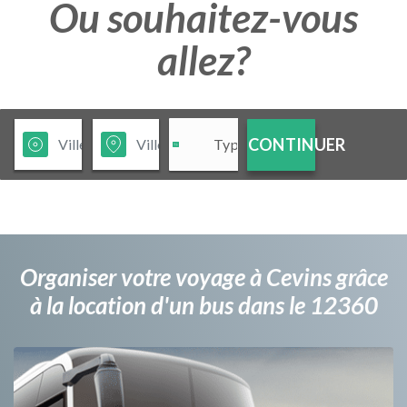
Ou souhaitez-vous
allez?
CONTINUER
Organiser votre voyage à Cevins grâce
à la location d'un bus dans le 12360