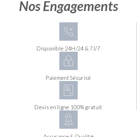
Nos Engagements
Disponible 24H/24 & 7J/7
Paiement Sécurisé
Devis en ligne 100% gratuit
Assurance & Qualité