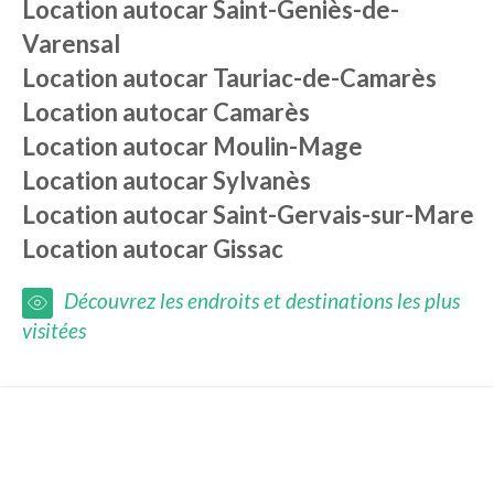
Location autocar
Saint-Geniès-de-
Varensal
Location autocar
Tauriac-de-Camarès
Location autocar
Camarès
Location autocar
Moulin-Mage
Location autocar
Sylvanès
Location autocar
Saint-Gervais-sur-Mare
Location autocar
Gissac
Découvrez les endroits et destinations les plus
visitées