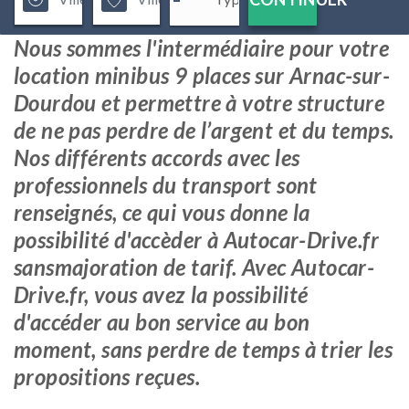
Nous sommes l'intermédiaire pour votre
location minibus 9 places sur Arnac-sur-
Dourdou et permettre à votre structure
de ne pas perdre de l’argent et du temps.
Nos différents accords avec les
professionnels du transport sont
renseignés, ce qui vous donne la
possibilité d'accèder à Autocar-Drive.fr
sansmajoration de tarif. Avec Autocar-
Drive.fr, vous avez la possibilité
d'accéder au bon service au bon
moment, sans perdre de temps à trier les
propositions reçues.