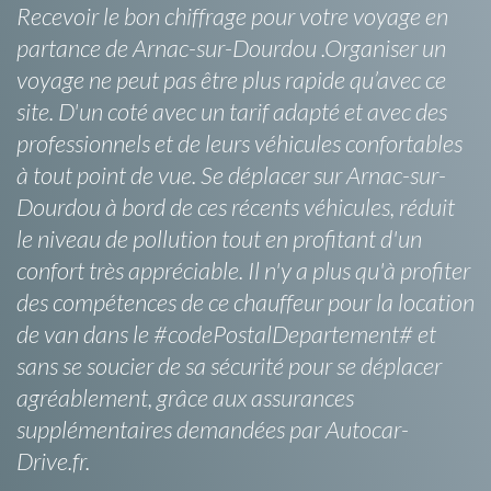
Recevoir le bon chiffrage pour votre voyage en
partance de Arnac-sur-Dourdou .Organiser un
voyage ne peut pas être plus rapide qu’avec ce
site. D'un coté avec un tarif adapté et avec des
professionnels et de leurs véhicules confortables
à tout point de vue. Se déplacer sur Arnac-sur-
Dourdou à bord de ces récents véhicules, réduit
le niveau de pollution tout en profitant d'un
confort très appréciable. Il n'y a plus qu'à profiter
des compétences de ce chauffeur pour la location
de van dans le #codePostalDepartement# et
sans se soucier de sa sécurité pour se déplacer
agréablement, grâce aux assurances
supplémentaires demandées par Autocar-
Drive.fr.