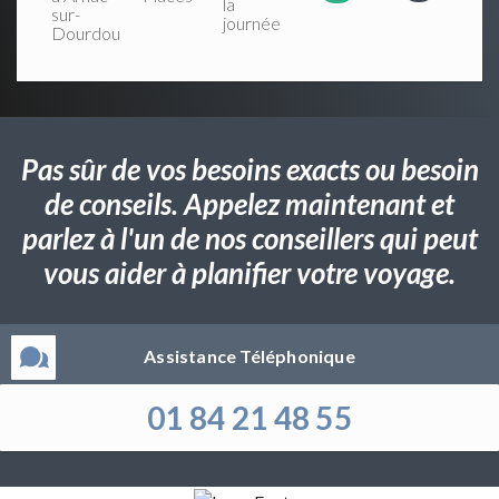
la
sur-
journée
Dourdou
Pas sûr de vos besoins exacts ou besoin
de conseils. Appelez maintenant et
parlez à l'un de nos conseillers qui peut
vous aider à planifier votre voyage.
Assistance Téléphonique
01 84 21 48 55