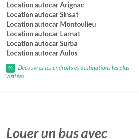
Location autocar
Arignac
Location autocar
Sinsat
Location autocar
Montoulieu
Location autocar
Larnat
Location autocar
Surba
Location autocar
Aulos
Découvrez les endroits et destinations les plus
visitées
Louer un bus avec