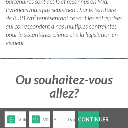
partenaires sont actifs et reconnus en Midi-
Pyrénées mais pas seulement. Sur le territoire
de 8.38 km² représentant ce sont les entreprises
qui correspondent à nos multiples contraintes
pour la sécuritédes clients et à la législation en
vigueur.
Ou souhaitez-vous
allez?
CONTINUER