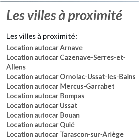
Les villes à proximité
Les villes à proximité:
Location autocar
Arnave
Location autocar
Cazenave-Serres-et-
Allens
Location autocar
Ornolac-Ussat-les-Bains
Location autocar
Mercus-Garrabet
Location autocar
Bompas
Location autocar
Ussat
Location autocar
Bouan
Location autocar
Quié
Location autocar
Tarascon-sur-Ariège