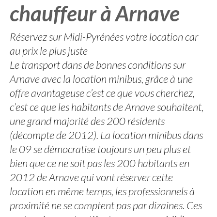
chauffeur à Arnave
Réservez sur Midi-Pyrénées votre location car
au prix le plus juste
Le transport dans de bonnes conditions sur
Arnave avec la location minibus, grâce à une
offre avantageuse c’est ce que vous cherchez,
c’est ce que les habitants de Arnave souhaitent,
une grand majorité des 200 résidents
(décompte de 2012). La location minibus dans
le 09 se démocratise toujours un peu plus et
bien que ce ne soit pas les 200 habitants en
2012 de Arnave qui vont réserver cette
location en même temps, les professionnels à
proximité ne se comptent pas par dizaines. Ces