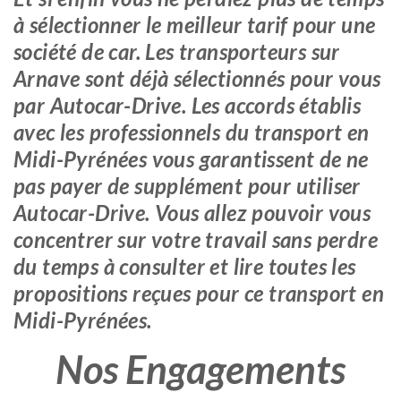
à sélectionner le meilleur tarif pour une
société de car. Les transporteurs sur
Arnave sont déjà sélectionnés pour vous
par Autocar-Drive. Les accords établis
avec les professionnels du transport en
Midi-Pyrénées vous garantissent de ne
pas payer de supplément pour utiliser
Autocar-Drive. Vous allez pouvoir vous
concentrer sur votre travail sans perdre
du temps à consulter et lire toutes les
propositions reçues pour ce transport en
Midi-Pyrénées.
Nos Engagements