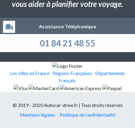
vous aider à planifier votre voyage.
Assistance Téléphonique
01 84 21 48 55
Les villes en France
Régions Françaises
Départements
Français
© 2019 - 2020 Autocar-drive.fr | Tous droits réservés
Mentions légales
Politique de confidentialité