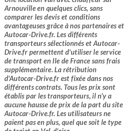
Arnouville en quelques clics, sans
comparer les devis et conditions
avantageuses grâce à nos partenaires et
Autocar-Drive.fr. Les différents
transporteurs sélectionnés et Autocar-
Drive.fr permettent d'utiliser le service
de transport en Ile de France sans frais
supplémentaire. La rétribution
d'Autocar-Drive.fr est fixée dans nos
différents contrats. Tous les prix sont
établis par les transporteurs, il n’y a
aucune hausse de prix de la part du site
Autocar-Drive.fr. Les utilisateurs ne
paient pas en plus, quel que soit le type
de trajet en Val-d'oise.