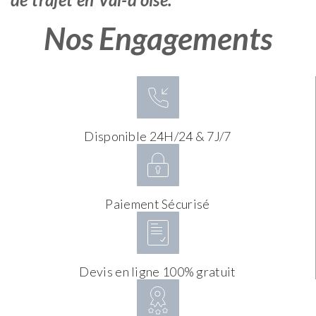
Nos Engagements
Disponible 24H/24 & 7J/7
Paiement Sécurisé
Devis en ligne 100% gratuit