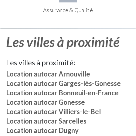
Assurance & Qualité
Les villes à proximité
Les villes à proximité:
Location autocar
Arnouville
Location autocar
Garges-lès-Gonesse
Location autocar
Bonneuil-en-France
Location autocar
Gonesse
Location autocar
Villiers-le-Bel
Location autocar
Sarcelles
Location autocar
Dugny