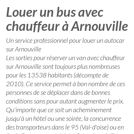
Louer un bus avec
chauffeur à Arnouville
Un service professionnel pour louer un autocar
sur Arnouville
Les sorties pour réserver un van avec chauffeur
sur Arnouville sont toujours plus nombreuses
pour les 13538 habitants (décompte de
2010). Ce service permet à bon nombre de ces
personnes de se déplacer dans de bonnes
conditions sans pour autant augmenter le prix.
Qu'importe que ce soit un acheminement
jusqu'à un hôtel ou une soirée, la concurrence
des transporteurs dans le 95 (Val-d'oise) ou en