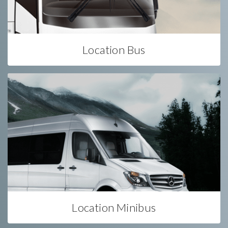
Location Bus
Location Minibus