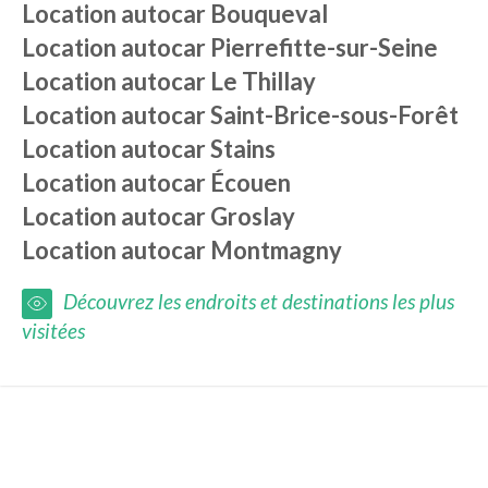
Location autocar
Bouqueval
Location autocar
Pierrefitte-sur-Seine
Location autocar
Le Thillay
Location autocar
Saint-Brice-sous-Forêt
Location autocar
Stains
Location autocar
Écouen
Location autocar
Groslay
Location autocar
Montmagny
Découvrez les endroits et destinations les plus
visitées