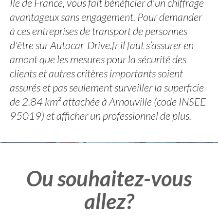
Ile de France, vous fait bénéficier d'un chiffrage
avantageux sans engagement. Pour demander
à ces entreprises de transport de personnes
d'être sur Autocar-Drive.fr il faut s’assurer en
amont que les mesures pour la sécurité des
clients et autres critères importants soient
assurés et pas seulement surveiller la superficie
de 2.84 km² attachée à Arnouville (code INSEE
95019) et afficher un professionnel de plus.
Ou souhaitez-vous
allez?