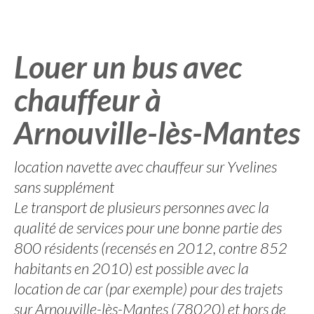
Louer un bus avec
chauffeur à
Arnouville-lès-Mantes
location navette avec chauffeur sur Yvelines
sans supplément
Le transport de plusieurs personnes avec la
qualité de services pour une bonne partie des
800 résidents (recensés en 2012, contre 852
habitants en 2010) est possible avec la
location de car (par exemple) pour des trajets
sur Arnouville-lès-Mantes (78020) et hors de