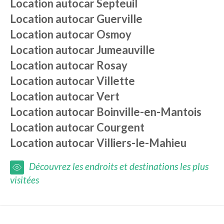
Location autocar
Septeuil
Location autocar
Guerville
Location autocar
Osmoy
Location autocar
Jumeauville
Location autocar
Rosay
Location autocar
Villette
Location autocar
Vert
Location autocar
Boinville-en-Mantois
Location autocar
Courgent
Location autocar
Villiers-le-Mahieu
Découvrez les endroits et destinations les plus
visitées