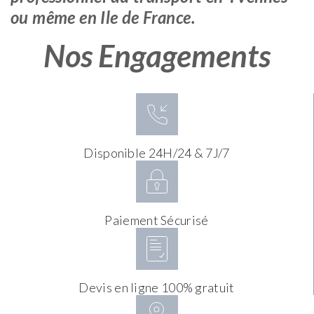
ou même en Ile de France.
Nos Engagements
Disponible 24H/24 & 7J/7
Paiement Sécurisé
Devis en ligne 100% gratuit