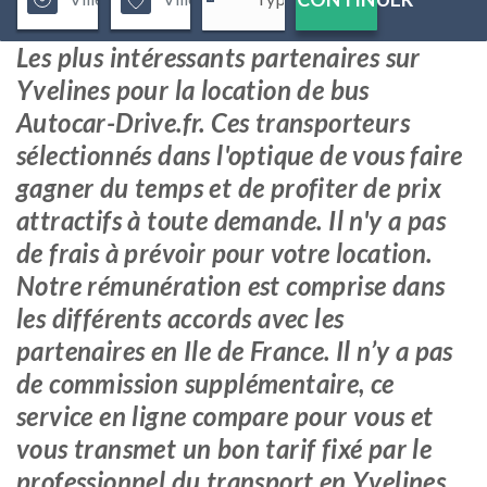
Les plus intéressants partenaires sur
Yvelines pour la location de bus
Autocar-Drive.fr. Ces transporteurs
sélectionnés dans l'optique de vous faire
gagner du temps et de profiter de prix
attractifs à toute demande. Il n'y a pas
de frais à prévoir pour votre location.
Notre rémunération est comprise dans
les différents accords avec les
partenaires en Ile de France. Il n’y a pas
de commission supplémentaire, ce
service en ligne compare pour vous et
vous transmet un bon tarif fixé par le
professionnel du transport en Yvelines