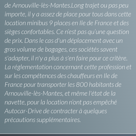
de Arnouville-lès-Mantes.Long trajet ou pas peu
importe, il y a assez de place pour tous dans cette
location minibus 9 places en Ile de France et des
sièges confortables. Ce n’est pas qu’une question
de prix. Dans le cas d'un déplacement avec un
gros volume de bagages, ces sociétés savent
s'adapter, il n'y a plus à s'en faire pour ce critère.
La réglementation concernant cette profession et
sur les compétences des chauffeurs en Ile de
France pour transporter les 800 habitants de
Arnouville-lès-Mantes, et même l'état de la
navette, pour la location n’ont pas empêché
Autocar-Drive de contracter à quelques
précautions supplémentaires.