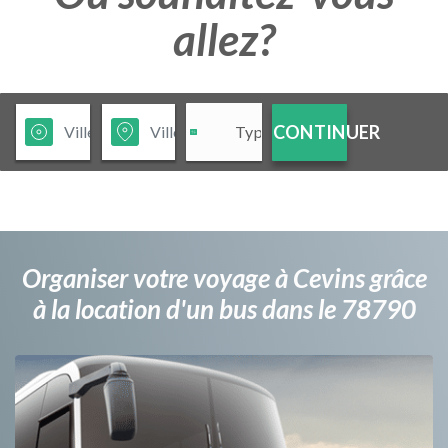
allez?
CONTINUER
Organiser votre voyage à Cevins grâce
à la location d'un bus dans le 78790