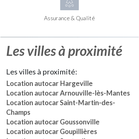
Assurance & Qualité
Les villes à proximité
Les villes à proximité:
Location autocar
Hargeville
Location autocar
Arnouville-lès-Mantes
Location autocar
Saint-Martin-des-
Champs
Location autocar
Goussonville
Location autocar
Goupillières