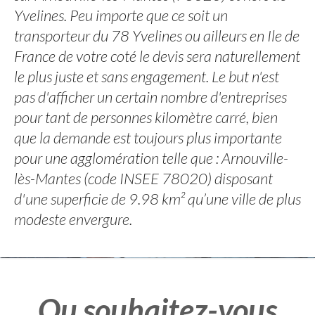
Yvelines. Peu importe que ce soit un
transporteur du 78 Yvelines ou ailleurs en Ile de
France de votre coté le devis sera naturellement
le plus juste et sans engagement. Le but n'est
pas d'afficher un certain nombre d'entreprises
pour tant de personnes kilomètre carré, bien
que la demande est toujours plus importante
pour une agglomération telle que : Arnouville-
lès-Mantes (code INSEE 78020) disposant
d'une superficie de 9.98 km² qu’une ville de plus
modeste envergure.
Ou souhaitez-vous