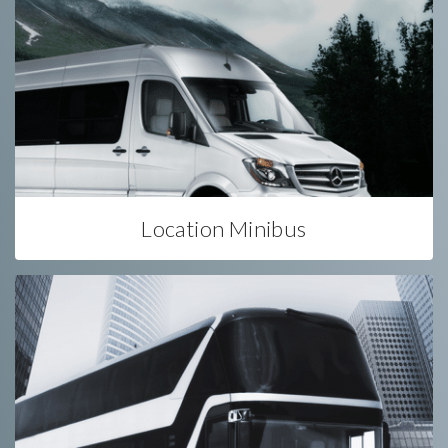
Location Minibus