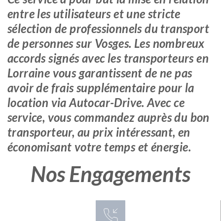
entre les utilisateurs et une stricte
sélection de professionnels du transport
de personnes sur Vosges. Les nombreux
accords signés avec les transporteurs en
Lorraine vous garantissent de ne pas
avoir de frais supplémentaire pour la
location via Autocar-Drive. Avec ce
service, vous commandez auprès du bon
transporteur, au prix intéressant, en
économisant votre temps et énergie.
Nos Engagements