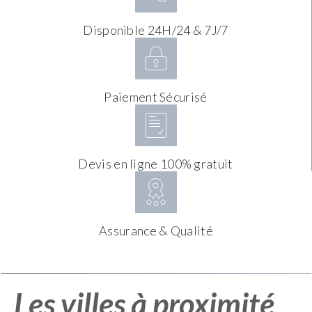
Disponible 24H/24 & 7J/7
Paiement Sécurisé
Devis en ligne 100% gratuit
Assurance & Qualité
Les villes à proximité