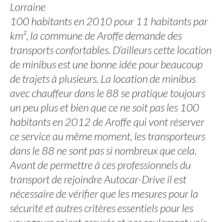
Lorraine
100 habitants en 2010 pour 11 habitants par
km², la commune de Aroffe demande des
transports confortables. D’ailleurs cette location
de minibus est une bonne idée pour beaucoup
de trajets à plusieurs. La location de minibus
avec chauffeur dans le 88 se pratique toujours
un peu plus et bien que ce ne soit pas les 100
habitants en 2012 de Aroffe qui vont réserver
ce service au même moment, les transporteurs
dans le 88 ne sont pas si nombreux que cela.
Avant de permettre à ces professionnels du
transport de rejoindre Autocar-Drive il est
nécessaire de vérifier que les mesures pour la
sécurité et autres critères essentiels pour les