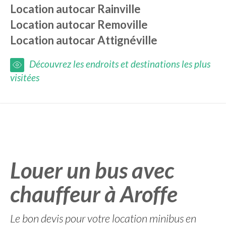
Location autocar
Rainville
Location autocar
Removille
Location autocar
Attignéville
Découvrez les endroits et destinations les plus
visitées
Louer un bus avec
chauffeur à Aroffe
Le bon devis pour votre location minibus en