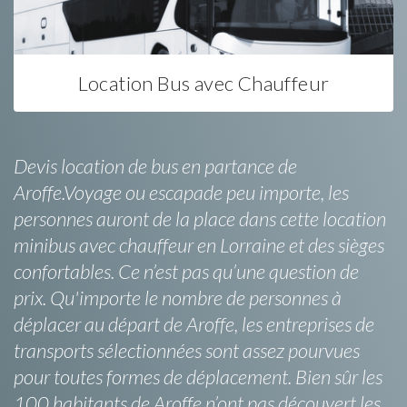
Location Bus avec Chauffeur
Devis location de bus en partance de
Aroffe.Voyage ou escapade peu importe, les
personnes auront de la place dans cette location
minibus avec chauffeur en Lorraine et des sièges
confortables. Ce n’est pas qu’une question de
prix. Qu'importe le nombre de personnes à
déplacer au départ de Aroffe, les entreprises de
transports sélectionnées sont assez pourvues
pour toutes formes de déplacement. Bien sûr les
100 habitants de Aroffe n’ont pas découvert les