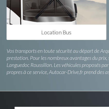
Location Bus
Vos transports en toute sécurité au départ de Arq
prestation. Pour les nombreux avantages du prix, s
Languedoc Roussillon. Les véhicules proposés par c
propres à ce service, Autocar-Drive.fr prend des