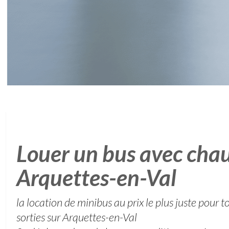
Louer un bus avec chau
Arquettes-en-Val
la location de minibus au prix le plus juste pour
sorties sur Arquettes-en-Val