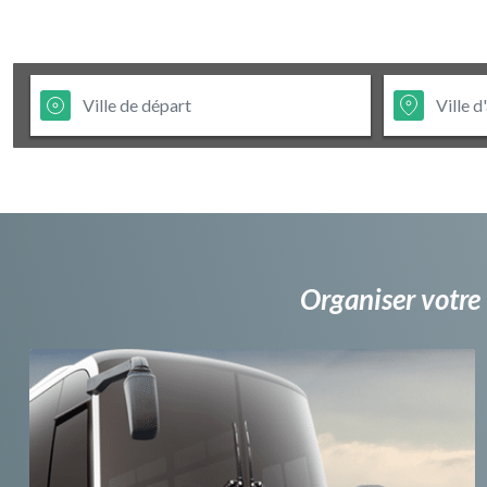
Organiser votre 