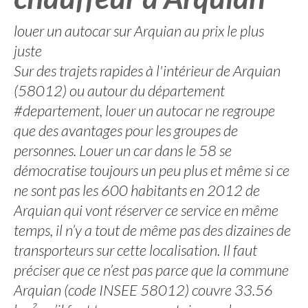
louer un autocar sur Arquian au prix le plus
juste
Sur des trajets rapides à l'intérieur de Arquian
(58012) ou autour du département
#departement, louer un autocar ne regroupe
que des avantages pour les groupes de
personnes. Louer un car dans le 58 se
démocratise toujours un peu plus et même si ce
ne sont pas les 600 habitants en 2012 de
Arquian qui vont réserver ce service en même
temps, il n’y a tout de même pas des dizaines de
transporteurs sur cette localisation. Il faut
préciser que ce n’est pas parce que la commune
Arquian (code INSEE 58012) couvre 33.56