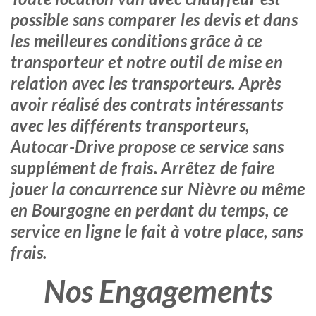
possible sans comparer les devis et dans
les meilleures conditions grâce à ce
transporteur et notre outil de mise en
relation avec les transporteurs. Après
avoir réalisé des contrats intéressants
avec les différents transporteurs,
Autocar-Drive propose ce service sans
supplément de frais. Arrêtez de faire
jouer la concurrence sur Nièvre ou même
en Bourgogne en perdant du temps, ce
service en ligne le fait à votre place, sans
frais.
Nos Engagements