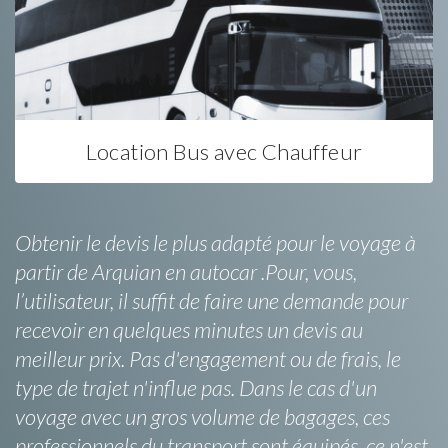
Location Bus avec Chauffeur
Obtenir le devis le plus adapté pour le voyage à
partir de Arquian en autocar .Pour, vous,
l’utilisateur, il suffit de faire une demande pour
recevoir en quelques minutes un devis au
meilleur prix. Pas d'engagement ou de frais, le
type de trajet n'influe pas. Dans le cas d'un
voyage avec un gros volume de bagages, ces
professionnels du transport sont équipés, ce n'est