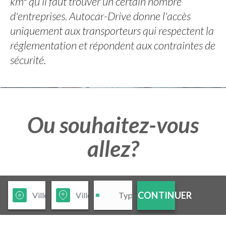
km² qu’il faut trouver un certain nombre
d'entreprises. Autocar-Drive donne l'accès
uniquement aux transporteurs qui respectent la
réglementation et répondent aux contraintes de
sécurité.
Ou souhaitez-vous
allez?
CONTINUER