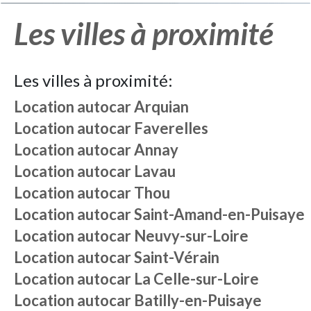
Les villes à proximité
Les villes à proximité:
Location autocar
Arquian
Location autocar
Faverelles
Location autocar
Annay
Location autocar
Lavau
Location autocar
Thou
Location autocar
Saint-Amand-en-Puisaye
Location autocar
Neuvy-sur-Loire
Location autocar
Saint-Vérain
Location autocar
La Celle-sur-Loire
Location autocar
Batilly-en-Puisaye