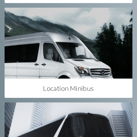
Location Minibus