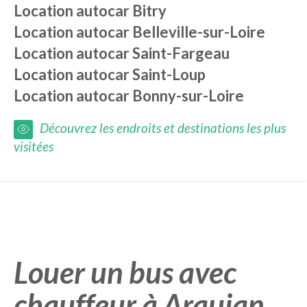
Location autocar
Bitry
Location autocar
Belleville-sur-Loire
Location autocar
Saint-Fargeau
Location autocar
Saint-Loup
Location autocar
Bonny-sur-Loire
Découvrez les endroits et destinations les plus
visitées
Louer un bus avec
chauffeur à Arquian