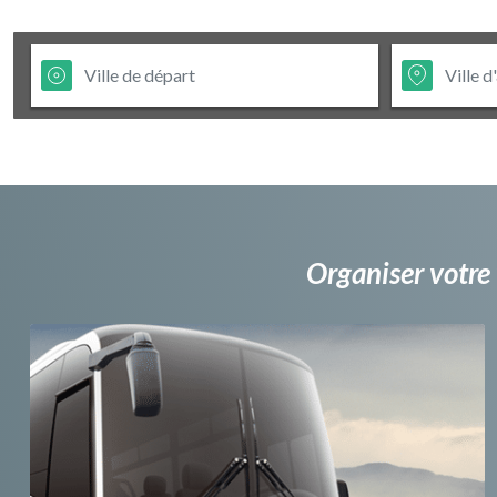
Organiser votre 