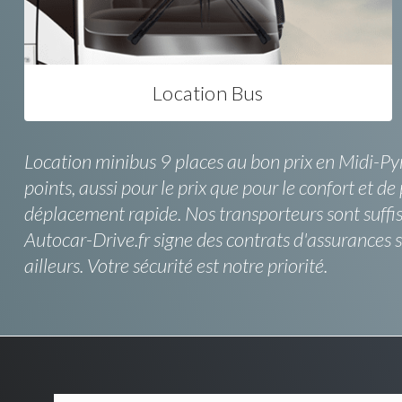
Location Bus
Location minibus 9 places au bon prix en Midi-P
points, aussi pour le prix que pour le confort et de
déplacement rapide. Nos transporteurs sont suffis
Autocar-Drive.fr signe des contrats d'assurances
ailleurs. Votre sécurité est notre priorité.