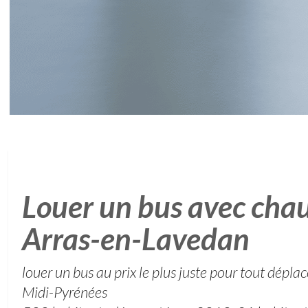
Louer un bus avec chau
Arras-en-Lavedan
louer un bus au prix le plus juste pour tout dép
Midi-Pyrénées