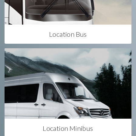
Location Bus
Location Minibus