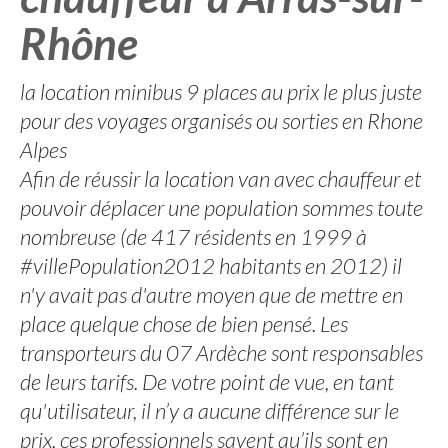
Rhône
la location minibus 9 places au prix le plus juste
pour des voyages organisés ou sorties en Rhone
Alpes
Afin de réussir la location van avec chauffeur et
pouvoir déplacer une population sommes toute
nombreuse (de 417 résidents en 1999 à
#villePopulation2012 habitants en 2012) il
n'y avait pas d'autre moyen que de mettre en
place quelque chose de bien pensé. Les
transporteurs du 07 Ardèche sont responsables
de leurs tarifs. De votre point de vue, en tant
qu'utilisateur, il n’y a aucune différence sur le
prix, ces professionnels savent qu’ils sont en