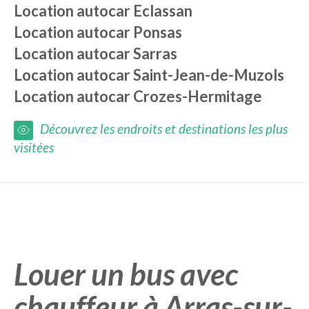
Location autocar
Eclassan
Location autocar
Ponsas
Location autocar
Sarras
Location autocar
Saint-Jean-de-Muzols
Location autocar
Crozes-Hermitage
Découvrez les endroits et destinations les plus
visitées
Louer un bus avec
chauffeur à Arras-sur-