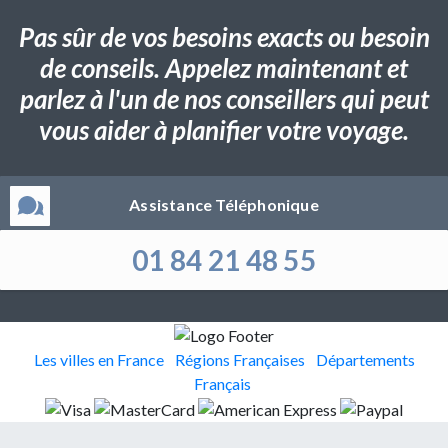
Pas sûr de vos besoins exacts ou besoin
de conseils. Appelez maintenant et
parlez à l'un de nos conseillers qui peut
vous aider à planifier votre voyage.
Assistance Téléphonique
01 84 21 48 55
Les villes en France
Régions Françaises
Départements
Français