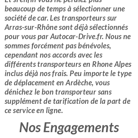
beaucoup de temps à sélectionner une
société de car. Les transporteurs sur
Arras-sur-Rhône sont déjà sélectionnés
pour vous par Autocar-Drive.fr. Nous ne
sommes forcément pas bénévoles,
cependant nos accords avec les
différents transporteurs en Rhone Alpes
inclus déjà nos frais. Peu importe le type
de déplacement en Ardèche, vous
dénichez le bon transporteur sans
supplément de tarification de la part de
ce service en ligne.
Nos Engagements