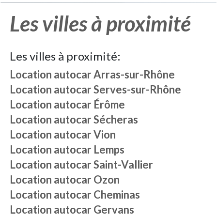
Les villes à proximité
Les villes à proximité:
Location autocar
Arras-sur-Rhône
Location autocar
Serves-sur-Rhône
Location autocar
Érôme
Location autocar
Sécheras
Location autocar
Vion
Location autocar
Lemps
Location autocar
Saint-Vallier
Location autocar
Ozon
Location autocar
Cheminas
Location autocar
Gervans