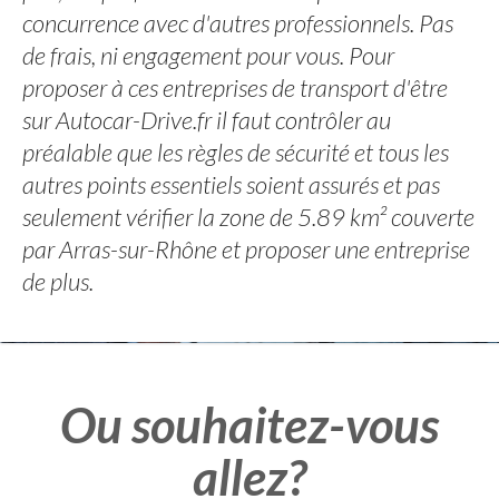
concurrence avec d'autres professionnels. Pas
de frais, ni engagement pour vous. Pour
proposer à ces entreprises de transport d'être
sur Autocar-Drive.fr il faut contrôler au
préalable que les règles de sécurité et tous les
autres points essentiels soient assurés et pas
seulement vérifier la zone de 5.89 km² couverte
par Arras-sur-Rhône et proposer une entreprise
de plus.
Ou souhaitez-vous
allez?