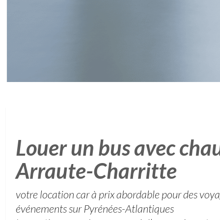
Louer un bus avec chau
Arraute-Charritte
votre location car à prix abordable pour des voy
événements sur Pyrénées-Atlantiques