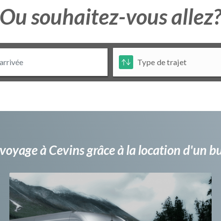
Ou souhaitez-vous allez
voyage à Cevins grâce à la location d'un 