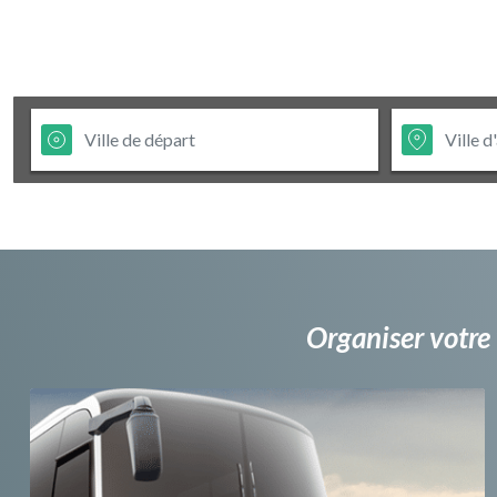
Organiser votre 