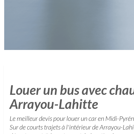
Louer un bus avec chau
Arrayou-Lahitte
Le meilleur devis pour louer un car en Midi-Pyré
Sur de courts trajets à l'intérieur de Arrayou-Lah