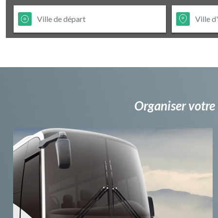
Organiser votre 