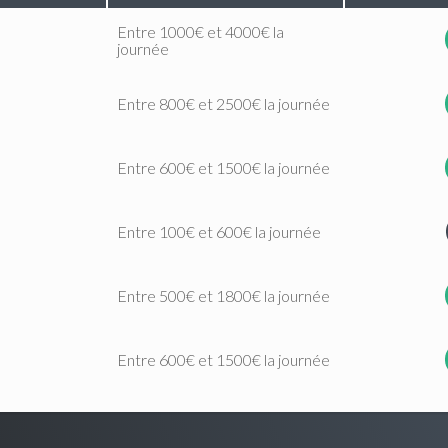
Entre 1000€ et 4000€ la
journée
Entre 800€ et 2500€ la journée
Entre 600€ et 1500€ la journée
Entre 100€ et 600€ la journée
Entre 500€ et 1800€ la journée
Entre 600€ et 1500€ la journée