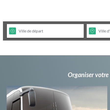
Organiser votre 