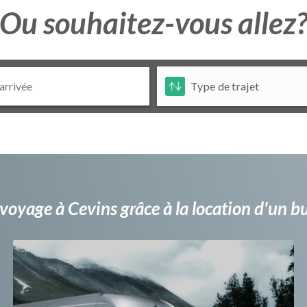
Ou souhaitez-vous allez
voyage à Cevins grâce à la location d'un 