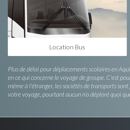
Location Bus
Plus de délai pour déplacements scolaires en Aquit
en ce qui concerne le voyage de groupe. C'est pourq
même à l'étranger, les sociétés de transports sont 
votre voyage, pourtant aucun n’a déploré quoi que