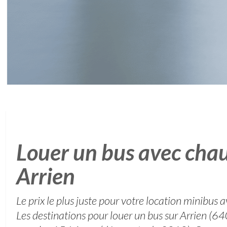
Louer un bus avec chau
Arrien
Le prix le plus juste pour votre location minibus 
Les destinations pour louer un bus sur Arrien (64