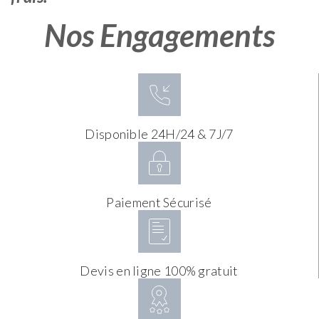
Nos Engagements
Disponible 24H/24 & 7J/7
Paiement Sécurisé
Devis en ligne 100% gratuit