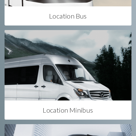
Location Bus
Location Minibus