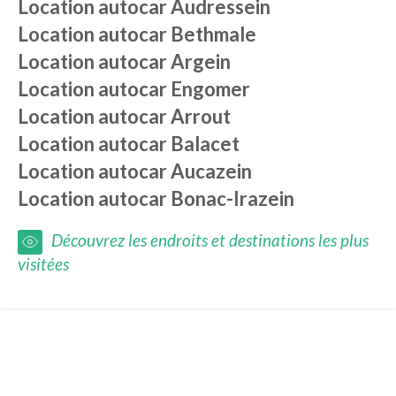
Location autocar
Audressein
Location autocar
Bethmale
Location autocar
Argein
Location autocar
Engomer
Location autocar
Arrout
Location autocar
Balacet
Location autocar
Aucazein
Location autocar
Bonac-Irazein
Découvrez les endroits et destinations les plus
visitées