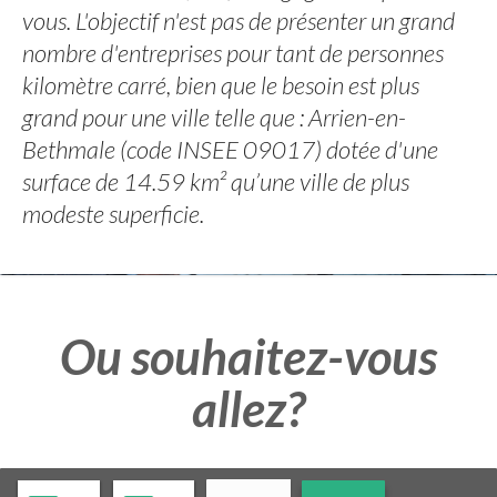
vous. L'objectif n'est pas de présenter un grand
nombre d'entreprises pour tant de personnes
kilomètre carré, bien que le besoin est plus
grand pour une ville telle que : Arrien-en-
Bethmale (code INSEE 09017) dotée d'une
surface de 14.59 km² qu’une ville de plus
modeste superficie.
Ou souhaitez-vous
allez?