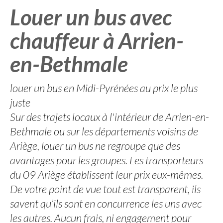
Louer un bus avec
chauffeur à Arrien-
en-Bethmale
louer un bus en Midi-Pyrénées au prix le plus
juste
Sur des trajets locaux à l'intérieur de Arrien-en-
Bethmale ou sur les départements voisins de
Ariège, louer un bus ne regroupe que des
avantages pour les groupes. Les transporteurs
du 09 Ariège établissent leur prix eux-mêmes.
De votre point de vue tout est transparent, ils
savent qu’ils sont en concurrence les uns avec
les autres. Aucun frais, ni engagement pour