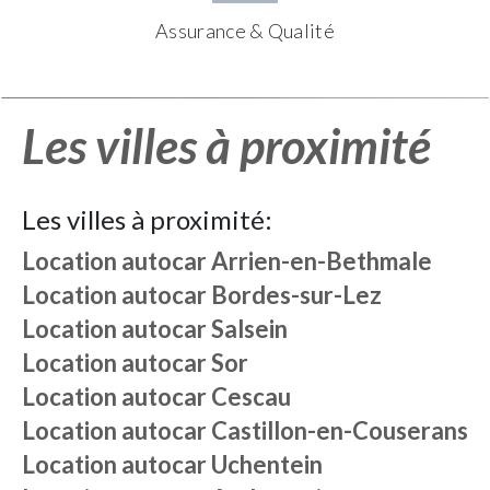
Assurance & Qualité
Les villes à proximité
Les villes à proximité:
Location autocar
Arrien-en-Bethmale
Location autocar
Bordes-sur-Lez
Location autocar
Salsein
Location autocar
Sor
Location autocar
Cescau
Location autocar
Castillon-en-Couserans
Location autocar
Uchentein