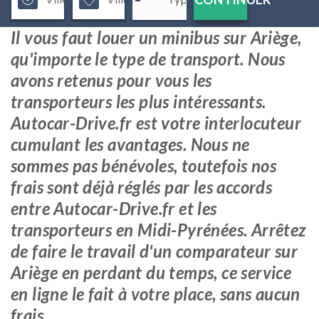
Il vous faut louer un minibus sur Ariège,
qu'importe le type de transport. Nous
avons retenus pour vous les
transporteurs les plus intéressants.
Autocar-Drive.fr est votre interlocuteur
cumulant les avantages. Nous ne
sommes pas bénévoles, toutefois nos
frais sont déjà réglés par les accords
entre Autocar-Drive.fr et les
transporteurs en Midi-Pyrénées. Arrêtez
de faire le travail d'un comparateur sur
Ariège en perdant du temps, ce service
en ligne le fait à votre place, sans aucun
frais.