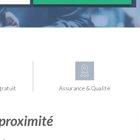
gratuit
Assurance & Qualité
 proximité