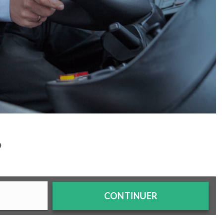
?
CONTINUER