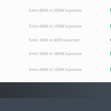
Entre 800€ et 2500€ la journée
Entre 600€ et 1500€ la journée
Entre 100€ et 600€ la journée
Entre 500€ et 1800€ la journée
Entre 600€ et 1500€ la journée