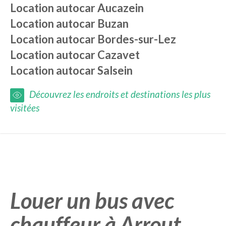
Location autocar
Aucazein
Location autocar
Buzan
Location autocar
Bordes-sur-Lez
Location autocar
Cazavet
Location autocar
Salsein
Découvrez les endroits et destinations les plus
visitées
Louer un bus avec
chauffeur à Arrout