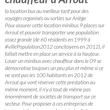
la location bus au meilleur tarif pour des
voyages organisés ou sorties sur Ariège
Pour assurer cette location minibus 9 places sur
Arrout et pouvoir transporter une population
assez grande (de 60 résidents en 1999 à
#villePopulation2012 concitoyens en 2012), il
fallait mettre en place un service à la hauteur.
Louer un minibus avec chauffeur dans le 09 se
démocratise toujours un peu plus et même si ce
ne sont pas les 100 habitants en 2012 de
Arrout qui vont réserver cette prestation au
même moment, il n’y a tout de même pas
énormément de sociétés de transport sur ce
secteur. Pour proposer à ces entreprises de