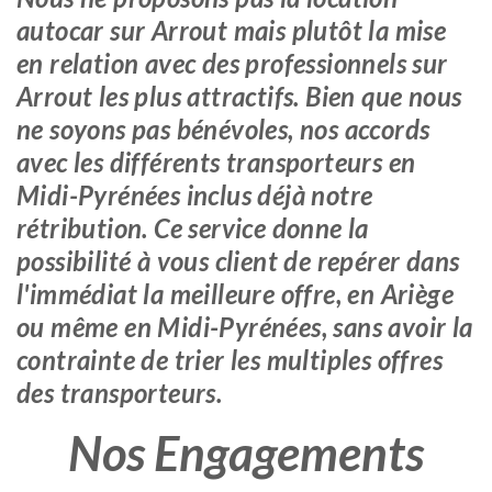
autocar sur Arrout mais plutôt la mise
en relation avec des professionnels sur
Arrout les plus attractifs. Bien que nous
ne soyons pas bénévoles, nos accords
avec les différents transporteurs en
Midi-Pyrénées inclus déjà notre
rétribution. Ce service donne la
possibilité à vous client de repérer dans
l'immédiat la meilleure offre, en Ariège
ou même en Midi-Pyrénées, sans avoir la
contrainte de trier les multiples offres
des transporteurs.
Nos Engagements