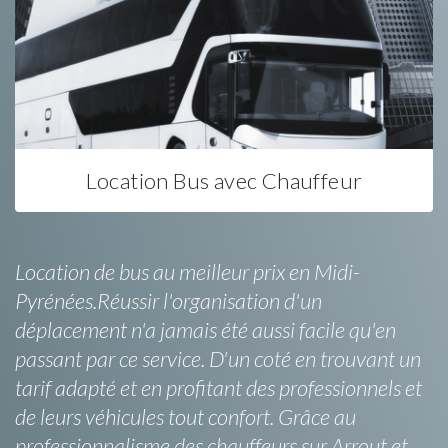
Location Bus avec Chauffeur
Location de bus au meilleur prix en Midi-
Pyrénées.Réussir l'organisation d'un
déplacement n'a jamais été aussi facile qu'en
passant par ce service. D'un coté en trouvant un
tarif adapté et en profitant des professionnels et
de leurs véhicules tout confort. Grâce au
professionnalisme des chauffeurs sur Arrout et