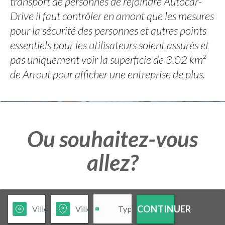
transport de personnes de rejoindre Autocar-
Drive il faut contrôler en amont que les mesures
pour la sécurité des personnes et autres points
essentiels pour les utilisateurs soient assurés et
pas uniquement voir la superficie de 3.02 km²
de Arrout pour afficher une entreprise de plus.
Ou souhaitez-vous
allez?
CONTINUER