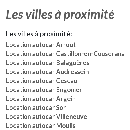
Les villes à proximité
Les villes à proximité:
Location autocar
Arrout
Location autocar
Castillon-en-Couserans
Location autocar
Balaguères
Location autocar
Audressein
Location autocar
Cescau
Location autocar
Engomer
Location autocar
Argein
Location autocar
Sor
Location autocar
Villeneuve
Location autocar
Moulis