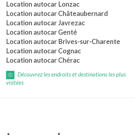
Location autocar
Lonzac
Location autocar
Châteaubernard
Location autocar
Javrezac
Location autocar
Genté
Location autocar
Brives-sur-Charente
Location autocar
Cognac
Location autocar
Chérac
Découvrez les endroits et destinations les plus
visitées