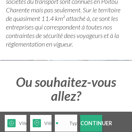
sociétés du transport sont connues en Poitou
Charente mais pas seulement. Sur le territoire
de quasiment 11.4 km² attaché à, ce sont les
entreprises qui correspondent à toutes nos
contraintes de sécurité dees voyageurs et à la
réglementation en vigueur.
Ou souhaitez-vous
allez?
CONTINUER