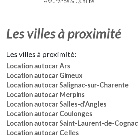
Assurance & Qualité
Les villes à proximité
Les villes à proximité:
Location autocar
Ars
Location autocar
Gimeux
Location autocar
Salignac-sur-Charente
Location autocar
Merpins
Location autocar
Salles-d'Angles
Location autocar
Coulonges
Location autocar
Saint-Laurent-de-Cognac
Location autocar
Celles