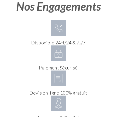
Nos Engagements
Disponible 24H/24 & 7J/7
Paiement Sécurisé
Devis en ligne 100% gratuit