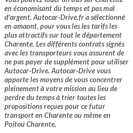
en économisant du temps et pas mal
d'argent. Autocar-Drive.fr a sélectionné
en amaont, pour vous les les tarifs les
plus attractifs sur tout le département
Charente. Les différents contrats signés
avec les transporteurs vous assurent de
ne pas payer de supplément pour utiliser
Autocar-Drive. Autocar-Drive vous
apporte les moyens de vous concentrer
pleinement à votre mission au lieu de
perdre du temps à trier toutes les
propositions reçues pour ce futur
transport en Charente ou même en
Poitou Charente.