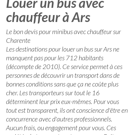
Louer un bus avec
chauffeur à Ars
Le bon devis pour minibus avec chauffeur sur
Charente
Les destinations pour louer un bus sur Ars ne
manquent pas pour les 712 habitants
(décompte de 2010). Ce service permet à ces
personnes de découvrir un transport dans de
bonnes conditions sans que ça ne coûte plus
cher. Les transporteurs sur tout le 16
déterminent leur prix eux-mêmes. Pour vous
tout est transparent, ils ont conscience d'être en
concurrence avec d'autres professionnels.
Aucun frais, ou engagement pour vous. Ces