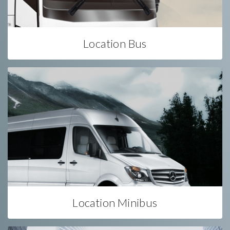
Location Bus
Location Minibus