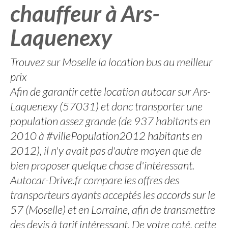
chauffeur à Ars-
Laquenexy
Trouvez sur Moselle la location bus au meilleur
prix
Afin de garantir cette location autocar sur Ars-
Laquenexy (57031) et donc transporter une
population assez grande (de 937 habitants en
2010 à #villePopulation2012 habitants en
2012), il n'y avait pas d'autre moyen que de
bien proposer quelque chose d'intéressant.
Autocar-Drive.fr compare les offres des
transporteurs ayants acceptés les accords sur le
57 (Moselle) et en Lorraine, afin de transmettre
des devis à tarif intéressant. De votre coté, cette