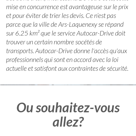
mise en concurrence est avantageuse sur le prix
et pour éviter de trier les devis. Ce n’est pas
parce que la ville de Ars-Laquenexy se répand
sur 6.25 km² que le service Autocar-Drive doit
trouver un certain nombre socétés de
transports. Autocar-Drive donne l'accès qu'aux
professionnels qui sont en accord avec la loi
actuelle et satisfont aux contraintes de sécurité.
Ou souhaitez-vous
allez?