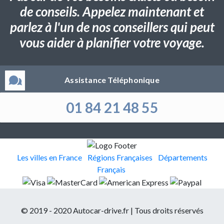
de conseils. Appelez maintenant et
parlez à l'un de nos conseillers qui peut
vous aider à planifier votre voyage.
Assistance Téléphonique
01 84 21 48 55
Les villes en France
Régions Françaises
Départements
Français
© 2019 - 2020 Autocar-drive.fr | Tous droits réservés