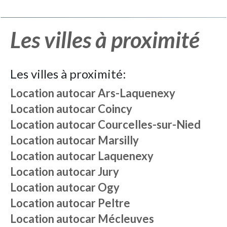
Les villes à proximité
Les villes à proximité:
Location autocar
Ars-Laquenexy
Location autocar
Coincy
Location autocar
Courcelles-sur-Nied
Location autocar
Marsilly
Location autocar
Laquenexy
Location autocar
Jury
Location autocar
Ogy
Location autocar
Peltre
Location autocar
Mécleuves