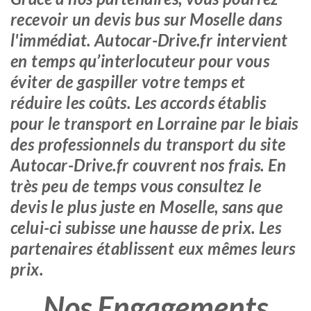
recevoir un devis bus sur Moselle dans
l'immédiat. Autocar-Drive.fr intervient
en temps qu’interlocuteur pour vous
éviter de gaspiller votre temps et
réduire les coûts. Les accords établis
pour le transport en Lorraine par le biais
des professionnels du transport du site
Autocar-Drive.fr couvrent nos frais. En
très peu de temps vous consultez le
devis le plus juste en Moselle, sans que
celui-ci subisse une hausse de prix. Les
partenaires établissent eux mêmes leurs
prix.
Nos Engagements