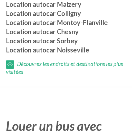
Location autocar
Maizery
Location autocar
Colligny
Location autocar
Montoy-Flanville
Location autocar
Chesny
Location autocar
Sorbey
Location autocar
Noisseville
Découvrez les endroits et destinations les plus
visitées
Louer un bus avec