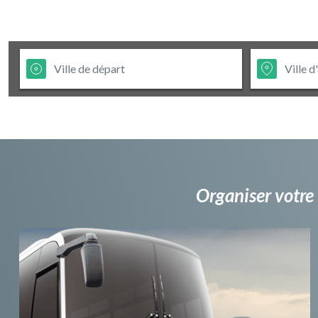
Organiser votre 