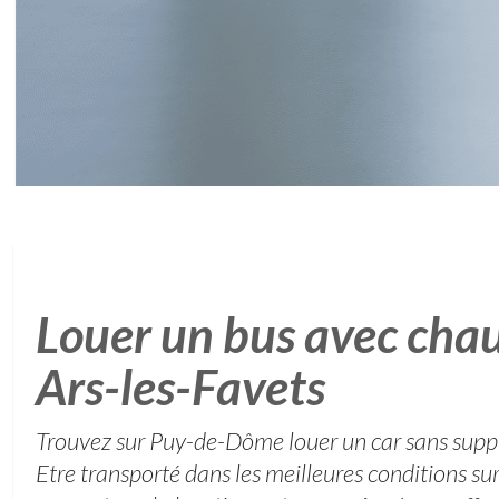
Louer un bus avec chau
Ars-les-Favets
Trouvez sur Puy-de-Dôme louer un car sans sup
Etre transporté dans les meilleures conditions su