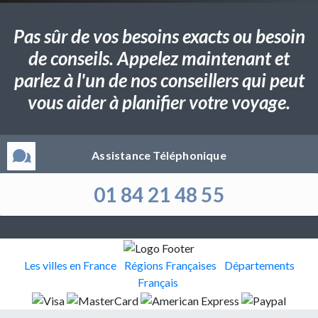
Pas sûr de vos besoins exacts ou besoin
de conseils. Appelez maintenant et
parlez à l'un de nos conseillers qui peut
vous aider à planifier votre voyage.
Assistance Téléphonique
01 84 21 48 55
Les villes en France
Régions Françaises
Départements
Français