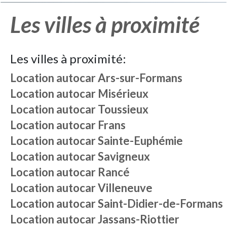
Les villes à proximité
Les villes à proximité:
Location autocar
Ars-sur-Formans
Location autocar
Misérieux
Location autocar
Toussieux
Location autocar
Frans
Location autocar
Sainte-Euphémie
Location autocar
Savigneux
Location autocar
Rancé
Location autocar
Villeneuve
Location autocar
Saint-Didier-de-Formans
Location autocar
Jassans-Riottier