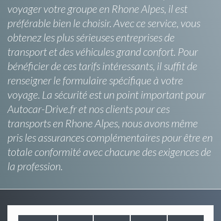
voyager votre groupe en Rhone Alpes, il est
préférable bien le choisir. Avec ce service, vous
obtenez les plus sérieuses entreprises de
transport et des véhicules grand confort. Pour
bénéficier de ces tarifs intéressants, il suffit de
renseigner le formulaire spécifique à votre
voyage. La sécurité est un point important pour
Autocar-Drive.fr et nos clients pour ces
transports en Rhone Alpes, nous avons même
pris les assurances complémentaires pour être en
totale conformité avec chacune des exigences de
la profession.