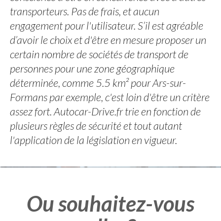
transporteurs. Pas de frais, et aucun
engagement pour l'utilisateur. S’il est agréable
d’avoir le choix et d'être en mesure proposer un
certain nombre de sociétés de transport de
personnes pour une zone géographique
déterminée, comme 5.5 km² pour Ars-sur-
Formans par exemple, c'est loin d'être un critère
assez fort. Autocar-Drive.fr trie en fonction de
plusieurs règles de sécurité et tout autant
l'application de la législation en vigueur.
Ou souhaitez-vous