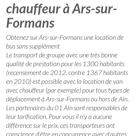
chauffeur à Ars-sur-
Formans
Obtenez sur Ars-sur-Formans une location de
bus sans supplément
Le transport de groupe avec une très bonne
qualité de prestation pour les 1300 habitants
(recensement de 2012, contre 1367 habitants
en 2010) est possible avec la location de van
avec chauffeur (par exemple) pour tous types de
déplacement à Ars-sur-Formans ou hors de Ain.
Les partenaires du 01 Ain sont responsables de
leur tarification. Pour vous il n’y a aucune
différence sur le prix, ces transporteurs ont
conscience d'être en concurrence avec d'autres