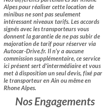
Alpes pour réaliser cette location de
minibus ne sont pas seulement
intéressant niveaux tarifs. Les accords
signés avec les transporteurs vous
donnent la garantie de ne pas subir de
majoration de tarif pour réserver via
Autocar-Drive.fr. Il n’y a aucune
commission supplémentaire, ce service
ici présent sert d'intermédiaire et vous
met à disposition un seul devis, fixé par
le transporteur en Ain ou même en
Rhone Alpes.
Nos Engagements