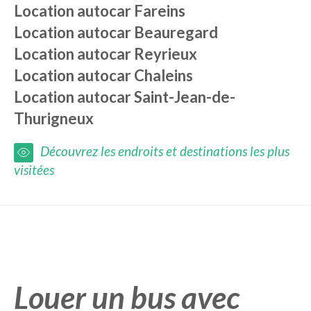
Location autocar
Fareins
Location autocar
Beauregard
Location autocar
Reyrieux
Location autocar
Chaleins
Location autocar
Saint-Jean-de-
Thurigneux
Découvrez les endroits et destinations les plus
visitées
Louer un bus avec