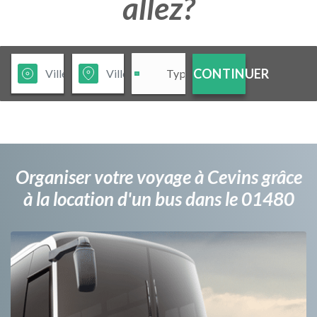
allez?
CONTINUER
Organiser votre voyage à Cevins grâce
à la location d'un bus dans le 01480