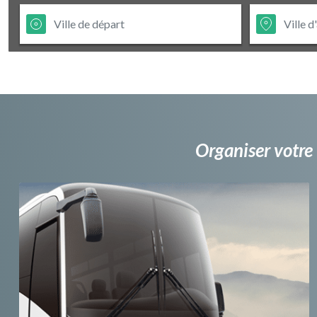
Organiser votre 