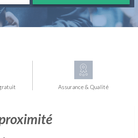
gratuit
Assurance & Qualité
 proximité