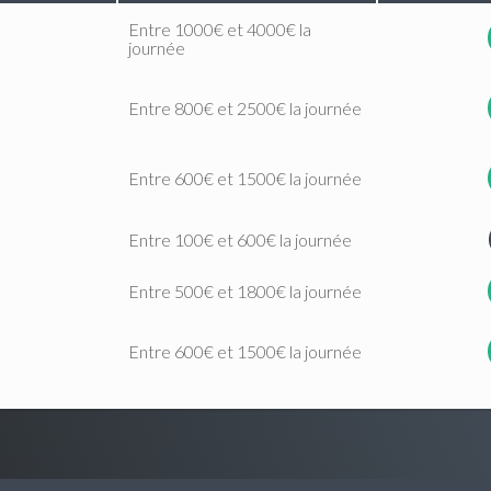
Entre 1000€ et 4000€ la
journée
Entre 800€ et 2500€ la journée
Entre 600€ et 1500€ la journée
Entre 100€ et 600€ la journée
Entre 500€ et 1800€ la journée
Entre 600€ et 1500€ la journée