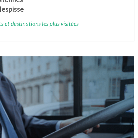
lespisse
 et destinations les plus visitées