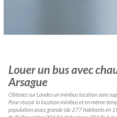
Louer un bus avec chau
Arsague
Obtenez sur Landes un minibus location sans su
Pour réussir la location minibus et en même tem
population assez grande (de 277 habitants en 