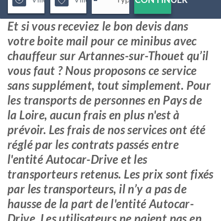
Et si vous receviez le bon devis dans
votre boite mail pour ce minibus avec
chauffeur sur Artannes-sur-Thouet qu’il
vous faut ? Nous proposons ce service
sans supplément, tout simplement. Pour
les transports de personnes en Pays de
la Loire, aucun frais en plus n'est à
prévoir. Les frais de nos services ont été
réglé par les contrats passés entre
l'entité Autocar-Drive et les
transporteurs retenus. Les prix sont fixés
par les transporteurs, il n’y a pas de
hausse de la part de l'entité Autocar-
Drive. Les utilisateurs ne paient pas en