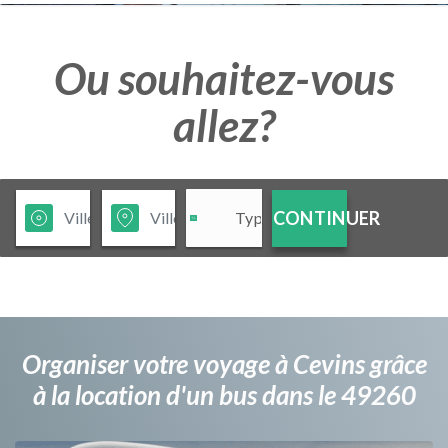
Ou souhaitez-vous
allez?
CONTINUER
Organiser votre voyage à Cevins grâce
à la location d'un bus dans le 49260