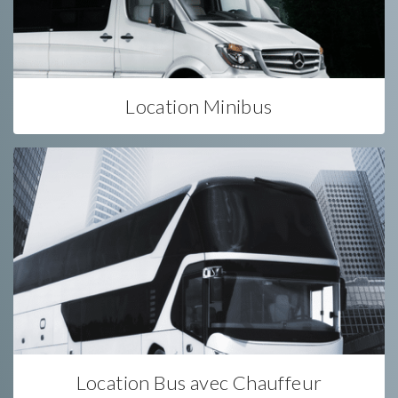
Location Minibus
Location Bus avec Chauffeur