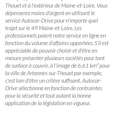
Thouet et à l'extérieur de Maine-et-Loire. Vous
dépenserez moins d'argent en utilisant le
service Autocar-Drive pour n'importe quel
trajet sur le 49 Maine-et-Loire. Les
professionnels paient notre service en ligne en
fonction du volume d’affaires apportées. S’il est
appréciable de pouvoir choisir et d'être en
mesure présenter plusieurs sociétés pour tant
de surface à couvrir, à l'image de 6.61 km² pour
la ville de Artannes-sur-Thouet par exemple,
c'est loin d'être un critère suffisant. Autocar-
Drive sélectionne en fonction de contraintes
pour la sécurité et tout autant la bonne
application de la législation en vigueur.