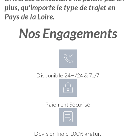
plus, qu'importe le type de trajet en
Pays de la Loire.
Nos Engagements
Disponible 24H/24 & 7J/7
Paiement Sécurisé
Devis en ligne 100% gratuit