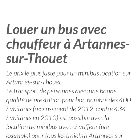
Louer un bus avec
chauffeur à Artannes-
sur-Thouet
Le prix le plus juste pour un minibus location sur
Artannes-sur-Thouet
Le transport de personnes avec une bonne
qualité de prestation pour bon nombre des 400
habitants (recensement de 2012, contre 434
habitants en 2010) est possible avec la
location de minibus avec chauffeur (par
exemple) pour tous les trajets à Artannes-sur-