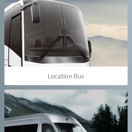
Location Bus