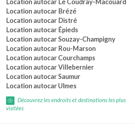
Location autocar
Le Coudray-Macouard
Location autocar
Brézé
Location autocar
Distré
Location autocar
Épieds
Location autocar
Souzay-Champigny
Location autocar
Rou-Marson
Location autocar
Courchamps
Location autocar
Villebernier
Location autocar
Saumur
Location autocar
Ulmes
Découvrez les endroits et destinations les plus
visitées