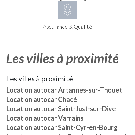
Assurance & Qualité
Les villes à proximité
Les villes à proximité:
Location autocar
Artannes-sur-Thouet
Location autocar
Chacé
Location autocar
Saint-Just-sur-Dive
Location autocar
Varrains
Location autocar
Saint-Cyr-en-Bourg