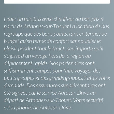
Louer un minibus avec chauffeur au bon prix à
partir de Artannes-sur-Thouet.La location de bus
regroupe que des bons points, tant en termes de
budget qu’en terme de confort sans oublier le
plaisir pendant tout le trajet, peu importe qu'il
s'agisse d'un voyage hors de la région ou
déplacement rapide. Nos partenaires sont
suffisamment équipés pour faire voyager des
petits groupes et des grands groupes. Faites votre
demande. Des assurances supplémentaires ont
été signées par le service Autocar-Drive au
départ de Artannes-sur-Thouet. Votre sécurité
est la priorité de Autocar-Drive.