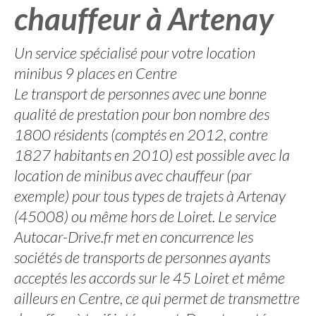
chauffeur à Artenay
Un service spécialisé pour votre location
minibus 9 places en Centre
Le transport de personnes avec une bonne
qualité de prestation pour bon nombre des
1800 résidents (comptés en 2012, contre
1827 habitants en 2010) est possible avec la
location de minibus avec chauffeur (par
exemple) pour tous types de trajets à Artenay
(45008) ou même hors de Loiret. Le service
Autocar-Drive.fr met en concurrence les
sociétés de transports de personnes ayants
acceptés les accords sur le 45 Loiret et même
ailleurs en Centre, ce qui permet de transmettre