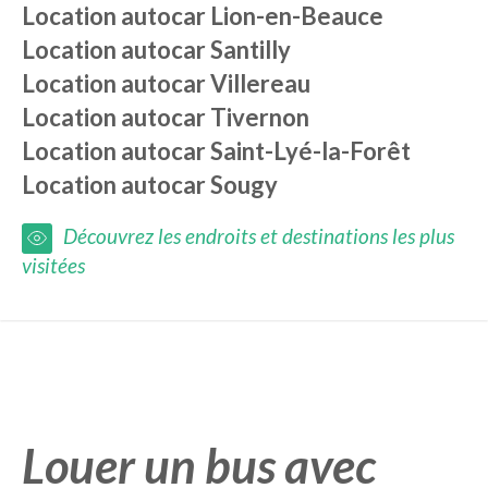
Location autocar
Lion-en-Beauce
Location autocar
Santilly
Location autocar
Villereau
Location autocar
Tivernon
Location autocar
Saint-Lyé-la-Forêt
Location autocar
Sougy
Découvrez les endroits et destinations les plus
visitées
Louer un bus avec