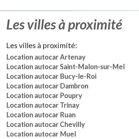
Les villes à proximité
Les villes à proximité:
Location autocar
Artenay
Location autocar
Saint-Malon-sur-Mel
Location autocar
Bucy-le-Roi
Location autocar
Dambron
Location autocar
Poupry
Location autocar
Trinay
Location autocar
Ruan
Location autocar
Chevilly
Location autocar
Muel