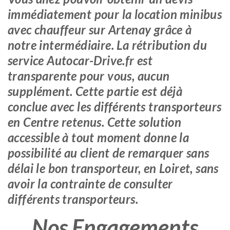
immédiatement pour la location minibus
avec chauffeur sur Artenay grâce à
notre intermédiaire. La rétribution du
service Autocar-Drive.fr est
transparente pour vous, aucun
supplément. Cette partie est déjà
conclue avec les différents transporteurs
en Centre retenus. Cette solution
accessible à tout moment donne la
possibilité au client de remarquer sans
délai le bon transporteur, en Loiret, sans
avoir la contrainte de consulter
différents transporteurs.
Nos Engagements