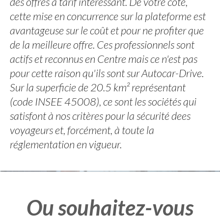
des offres à tarif intéressant. De votre coté,
cette mise en concurrence sur la plateforme est
avantageuse sur le coût et pour ne profiter que
de la meilleure offre. Ces professionnels sont
actifs et reconnus en Centre mais ce n'est pas
pour cette raison qu'ils sont sur Autocar-Drive.
Sur la superficie de 20.5 km² représentant
(code INSEE 45008), ce sont les sociétés qui
satisfont à nos critères pour la sécurité dees
voyageurs et, forcément, à toute la
réglementation en vigueur.
Ou souhaitez-vous