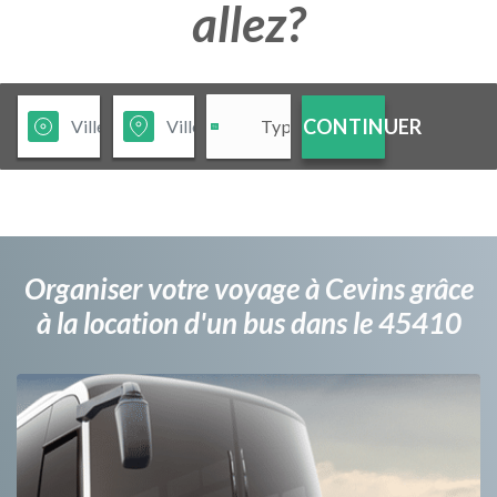
allez?
CONTINUER
Organiser votre voyage à Cevins grâce
à la location d'un bus dans le 45410