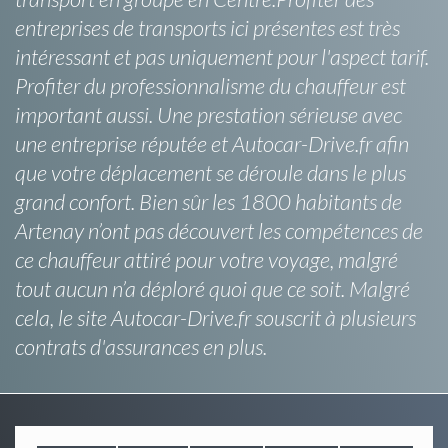
entreprises de transports ici présentes est très
intéressant et pas uniquement pour l'aspect tarif.
Profiter du professionnalisme du chauffeur est
important aussi. Une prestation sérieuse avec
une entreprise réputée et Autocar-Drive.fr afin
que votre déplacement se déroule dans le plus
grand confort. Bien sûr les 1800 habitants de
Artenay n’ont pas découvert les compétences de
ce chauffeur attiré pour votre voyage, malgré
tout aucun n’a déploré quoi que ce soit. Malgré
cela, le site Autocar-Drive.fr souscrit à plusieurs
contrats d'assurances en plus.