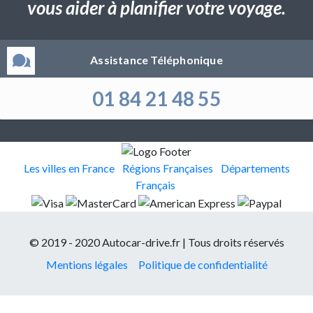
vous aider à planifier votre voyage.
Assistance Téléphonique
01 84 21 48 55
Les villes en France
Régions Françaises
Départements
Français
© 2019 - 2020 Autocar-drive.fr | Tous droits réservés
Mentions légales
Politique de confidentialité