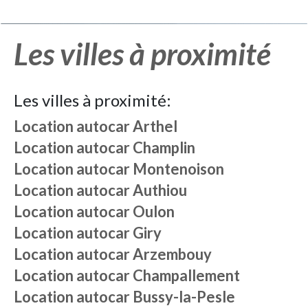
Les villes à proximité
Les villes à proximité:
Location autocar
Arthel
Location autocar
Champlin
Location autocar
Montenoison
Location autocar
Authiou
Location autocar
Oulon
Location autocar
Giry
Location autocar
Arzembouy
Location autocar
Champallement
Location autocar
Bussy-la-Pesle