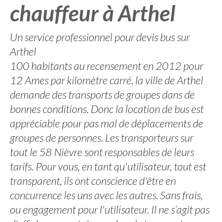
chauffeur à Arthel
Un service professionnel pour devis bus sur
Arthel
100 habitants au recensement en 2012 pour
12 Ames par kilomètre carré, la ville de Arthel
demande des transports de groupes dans de
bonnes conditions. Donc la location de bus est
appréciable pour pas mal de déplacements de
groupes de personnes. Les transporteurs sur
tout le 58 Nièvre sont responsables de leurs
tarifs. Pour vous, en tant qu'utilisateur, tout est
transparent, ils ont conscience d'être en
concurrence les uns avec les autres. Sans frais,
ou engagement pour l'utilisateur. Il ne s’agit pas