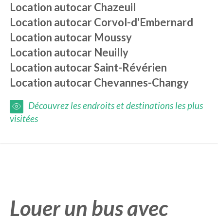
Location autocar
Chazeuil
Location autocar
Corvol-d'Embernard
Location autocar
Moussy
Location autocar
Neuilly
Location autocar
Saint-Révérien
Location autocar
Chevannes-Changy
Découvrez les endroits et destinations les plus
visitées
Louer un bus avec