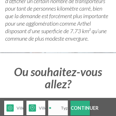
d'afficher un certain nombre de transporteurs
pour tant de personnes kilomètre carré, bien
que la demande est forcément plus importante
pour une agglomération comme Arthel
disposant d'une superficie de 7.73 km² qu’une
commune de plus modeste envergure.
Ou souhaitez-vous
allez?
CONTINUER