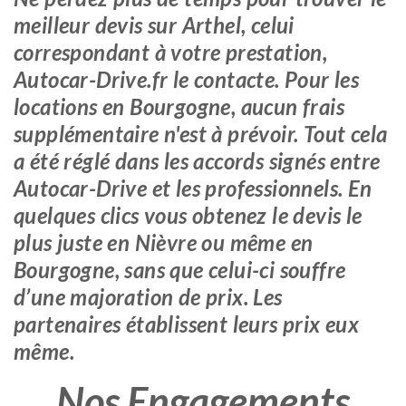
meilleur devis sur Arthel, celui
correspondant à votre prestation,
Autocar-Drive.fr le contacte. Pour les
locations en Bourgogne, aucun frais
supplémentaire n'est à prévoir. Tout cela
a été réglé dans les accords signés entre
Autocar-Drive et les professionnels. En
quelques clics vous obtenez le devis le
plus juste en Nièvre ou même en
Bourgogne, sans que celui-ci souffre
d’une majoration de prix. Les
partenaires établissent leurs prix eux
même.
Nos Engagements