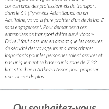
concurrence des professionnels du transport
dans le 64 (Pyrénées-Atlantiques) ou en
Aquitaine, va vous faire profiter d'un devis inouï
sans engagement. Pour demander à ces
entreprises de transport d'être sur Autocar-
Drive il faut s’assurer en amont que les mesures
de sécurité des voyageurs et autres critères
importants pour les personnes soient assurés et
pas uniquement se baser sur la zone de 7.32
km² attachée à Arthez-d'Asson pour proposer
une société de plus.
Ou souhaitez-vous