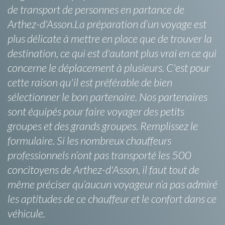
de transport de personnes en partance de
Arthez-d'Asson.La préparation d’un voyage est
plus délicate à mettre en place que de trouver la
destination, ce qui est d'autant plus vrai en ce qui
concerne le déplacement à plusieurs. C'est pour
cette raison qu'il est préférable de bien
sélectionner le bon partenaire. Nos partenaires
sont équipés pour faire voyager des petits
groupes et des grands groupes. Remplissez le
formulaire. Si les nombreux chauffeurs
professionnels n’ont pas transporté les 500
concitoyens de Arthez-d'Asson, il faut tout de
même préciser qu’aucun voyageur n’a pas admiré
les aptitudes de ce chauffeur et le confort dans ce
véhicule.