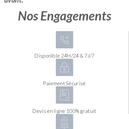
Nos Engagements
Disponible 24H/24 & 7J/7
Paiement Sécurisé
Devis en ligne 100% gratuit