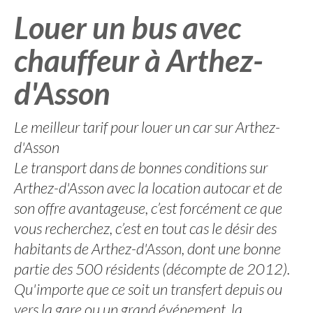
Louer un bus avec
chauffeur à Arthez-
d'Asson
Le meilleur tarif pour louer un car sur Arthez-
d'Asson
Le transport dans de bonnes conditions sur
Arthez-d'Asson avec la location autocar et de
son offre avantageuse, c’est forcément ce que
vous recherchez, c’est en tout cas le désir des
habitants de Arthez-d'Asson, dont une bonne
partie des 500 résidents (décompte de 2012).
Qu'importe que ce soit un transfert depuis ou
vers la gare ou un grand événement, la