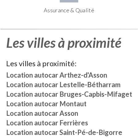
Assurance & Qualité
Les villes à proximité
Les villes à proximité:
Location autocar
Arthez-d'Asson
Location autocar
Lestelle-Bétharram
Location autocar
Bruges-Capbis-Mifaget
Location autocar
Montaut
Location autocar
Asson
Location autocar
Ferrières
Location autocar
Saint-Pé-de-Bigorre