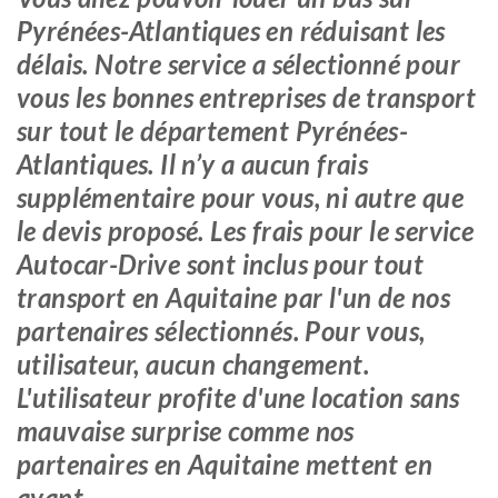
Pyrénées-Atlantiques en réduisant les
délais. Notre service a sélectionné pour
vous les bonnes entreprises de transport
sur tout le département Pyrénées-
Atlantiques. Il n’y a aucun frais
supplémentaire pour vous, ni autre que
le devis proposé. Les frais pour le service
Autocar-Drive sont inclus pour tout
transport en Aquitaine par l'un de nos
partenaires sélectionnés. Pour vous,
utilisateur, aucun changement.
L'utilisateur profite d'une location sans
mauvaise surprise comme nos
partenaires en Aquitaine mettent en
avant.