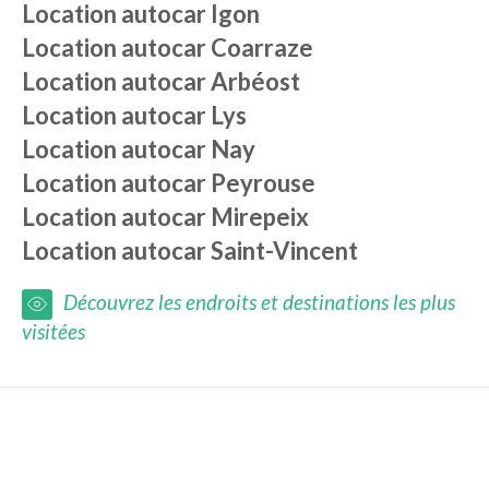
Location autocar
Igon
Location autocar
Coarraze
Location autocar
Arbéost
Location autocar
Lys
Location autocar
Nay
Location autocar
Peyrouse
Location autocar
Mirepeix
Location autocar
Saint-Vincent
Découvrez les endroits et destinations les plus
visitées