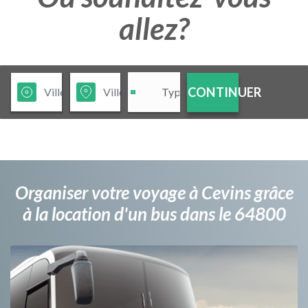
allez?
CONTINUER
Organiser votre voyage à Cevins grâce
à la location d'un bus dans le 64800