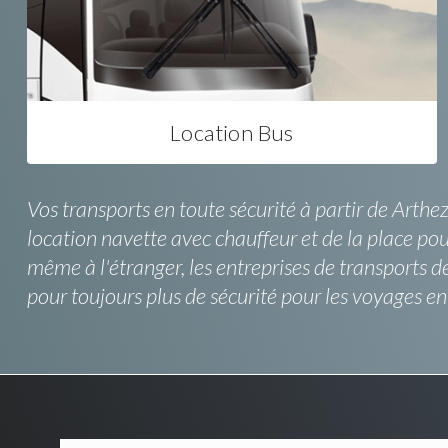
Location Bus
Vos transports en toute sécurité à partir de Arth
location navette avec chauffeur et de la place pour
même à l'étranger, les entreprises de transports 
pour toujours plus de sécurité pour les voyages en n