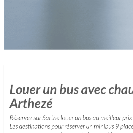
Louer un bus avec chau
Arthezé
Réservez sur Sarthe louer un bus au meilleur prix
Les destinations pour réserver un minibus 9 plac