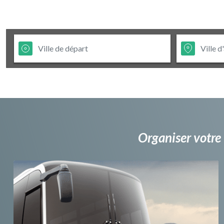
Organiser votre 