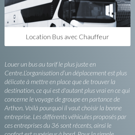
Location Bus avec Chauffeur
Louer un bus au tarif le plus juste en
Centre.L’organisation d’un déplacement est plus
délicate à mettre en place que de trouver la
destination, ce qui est d'autant plus vrai en ce qui
concerne le voyage de groupe en partance de
Arthon. Voilà pourquoi il vaut choisir la bonne
entreprise. Les différents véhicules proposés par
ces entreprises du 36 sont récents, ainsi le
confort est supérieur à bord. Pour la simple