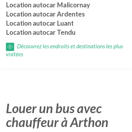
Location autocar
Malicornay
Location autocar
Ardentes
Location autocar
Luant
Location autocar
Tendu
Découvrez les endroits et destinations les plus
visitées
Louer un bus avec
chauffeur à Arthon