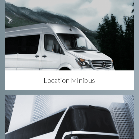
Location Minibus