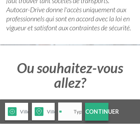
faut trouver tant socétés de transports.
Autocar-Drive donne l'accès uniquement aux
professionnels qui sont en accord avec la loi en
vigueur et satisfont aux contraintes de sécurité.
Ou souhaitez-vous
allez?
CONTINUER