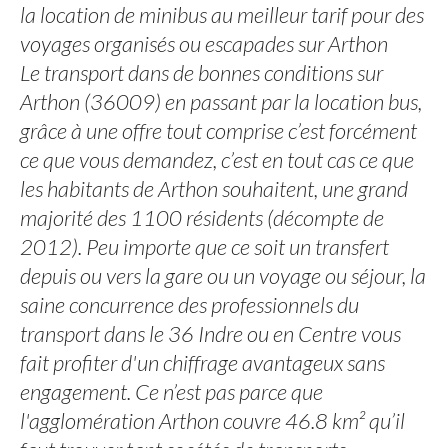
la location de minibus au meilleur tarif pour des
voyages organisés ou escapades sur Arthon
Le transport dans de bonnes conditions sur
Arthon (36009) en passant par la location bus,
grâce à une offre tout comprise c’est forcément
ce que vous demandez, c’est en tout cas ce que
les habitants de Arthon souhaitent, une grand
majorité des 1100 résidents (décompte de
2012). Peu importe que ce soit un transfert
depuis ou vers la gare ou un voyage ou séjour, la
saine concurrence des professionnels du
transport dans le 36 Indre ou en Centre vous
fait profiter d'un chiffrage avantageux sans
engagement. Ce n’est pas parce que
l'agglomération Arthon couvre 46.8 km² qu’il