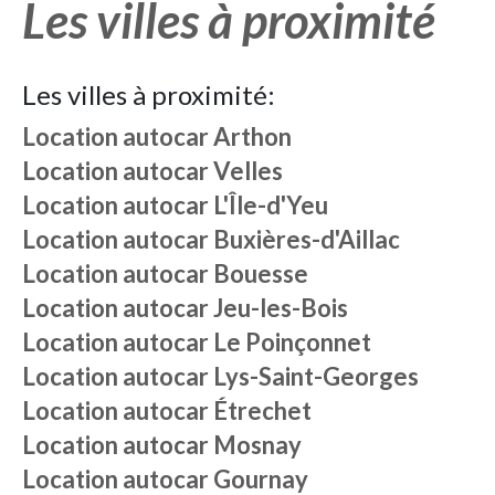
Les villes à proximité
Les villes à proximité:
Location autocar
Arthon
Location autocar
Velles
Location autocar
L'Île-d'Yeu
Location autocar
Buxières-d'Aillac
Location autocar
Bouesse
Location autocar
Jeu-les-Bois
Location autocar
Le Poinçonnet
Location autocar
Lys-Saint-Georges
Location autocar
Étrechet
Location autocar
Mosnay
Location autocar
Gournay