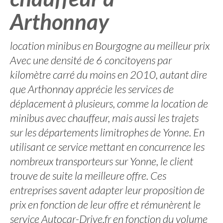
Arthonnay
location minibus en Bourgogne au meilleur prix
Avec une densité de 6 concitoyens par
kilomètre carré du moins en 2010, autant dire
que Arthonnay apprécie les services de
déplacement à plusieurs, comme la location de
minibus avec chauffeur, mais aussi les trajets
sur les départements limitrophes de Yonne. En
utilisant ce service mettant en concurrence les
nombreux transporteurs sur Yonne, le client
trouve de suite la meilleure offre. Ces
entreprises savent adapter leur proposition de
prix en fonction de leur offre et rémunèrent le
service Autocar-Drive.fr en fonction du volume