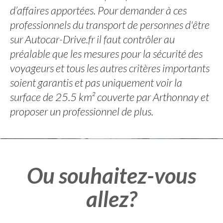
d’affaires apportées. Pour demander à ces
professionnels du transport de personnes d'être
sur Autocar-Drive.fr il faut contrôler au
préalable que les mesures pour la sécurité des
voyageurs et tous les autres critères importants
soient garantis et pas uniquement voir la
surface de 25.5 km² couverte par Arthonnay et
proposer un professionnel de plus.
Ou souhaitez-vous
allez?