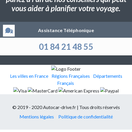
vous aider à planifier votre voyage.
Assistance Téléphonique
01 84 21 48 55
Les villes en France
Régions Françaises
Départements
Français
© 2019 - 2020 Autocar-drive.fr | Tous droits réservés
Mentions légales
Politique de confidentialité