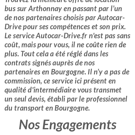
bus sur Arthonnay en passant par l’un
de nos partenaires choisis par Autocar-
Drive pour ses compétences et son prix.
Le service Autocar-Drive.fr n'est pas sans
coût, mais pour vous, il ne coûte rien de
plus. Tout cela a été réglé dans les
contrats signés auprès de nos
partenaires en Bourgogne. Il n’y a pas de
commission, ce service ici présent en
qualité d'intermédiaire vous transmet
un seul devis, établi par le professionnel
du transport en Bourgogne.
Nos Engagements