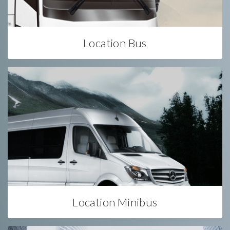
Location Bus
Location Minibus