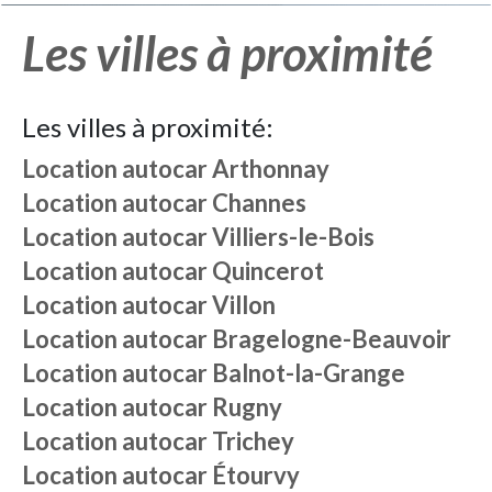
Les villes à proximité
Les villes à proximité:
Location autocar
Arthonnay
Location autocar
Channes
Location autocar
Villiers-le-Bois
Location autocar
Quincerot
Location autocar
Villon
Location autocar
Bragelogne-Beauvoir
Location autocar
Balnot-la-Grange
Location autocar
Rugny
Location autocar
Trichey
Location autocar
Étourvy