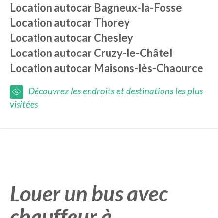
Location autocar
Bagneux-la-Fosse
Location autocar
Thorey
Location autocar
Chesley
Location autocar
Cruzy-le-Châtel
Location autocar
Maisons-lès-Chaource
Découvrez les endroits et destinations les plus
visitées
Louer un bus avec
chauffeur à