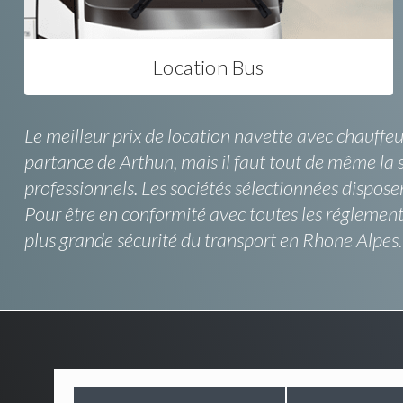
Location Bus
Le meilleur prix de location navette avec chauffe
partance de Arthun, mais il faut tout de même la 
professionnels. Les sociétés sélectionnées dispose
Pour être en conformité avec toutes les réglemen
plus grande sécurité du transport en Rhone Alpes.