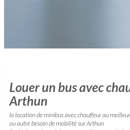
Louer un bus avec chau
Arthun
la location de minibus avec chauffeur au meilleur 
ou autre besoin de mobilité sur Arthun