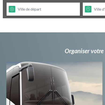
Organiser votre 