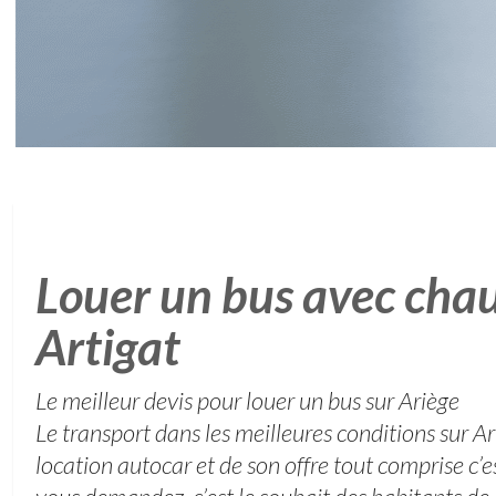
Louer un bus avec chau
Artigat
Le meilleur devis pour louer un bus sur Ariège
Le transport dans les meilleures conditions sur A
location autocar et de son offre tout comprise c’