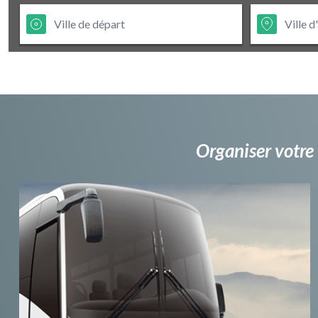
Organiser votre 