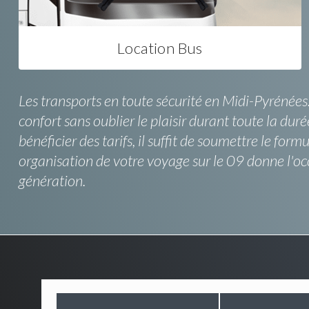
Location Bus
Les transports en toute sécurité en Midi-Pyrénées
confort sans oublier le plaisir durant toute la du
bénéficier des tarifs, il suffit de soumettre le fo
organisation de votre voyage sur le 09 donne l'oc
génération.