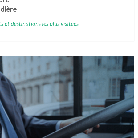
dière
 et destinations les plus visitées