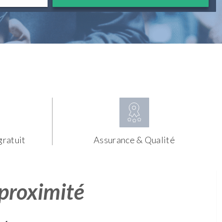
gratuit
Assurance & Qualité
 proximité