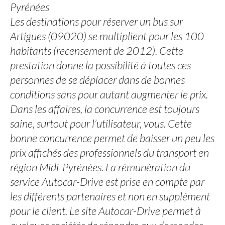
Pyrénées
Les destinations pour réserver un bus sur
Artigues (09020) se multiplient pour les 100
habitants (recensement de 2012). Cette
prestation donne la possibilité à toutes ces
personnes de se déplacer dans de bonnes
conditions sans pour autant augmenter le prix.
Dans les affaires, la concurrence est toujours
saine, surtout pour l’utilisateur, vous. Cette
bonne concurrence permet de baisser un peu les
prix affichés des professionnels du transport en
région Midi-Pyrénées. La rémunération du
service Autocar-Drive est prise en compte par
les différents partenaires et non en supplément
pour le client. Le site Autocar-Drive permet à