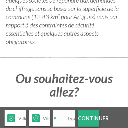
quelques sociétés de répondre aux demandes
de chiffrage sans se baser sur la superficie de la
commune (12.43 km² pour Artigues) mais par
rapport à des contraintes de sécurité
essentielles et quelques autres aspects
obligatoires.
Ou souhaitez-vous
allez?
CONTINUER