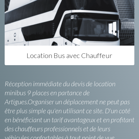
Location Bus avec Chauffeur
Réception immédiate du devis de location
minibus 9 places en partance de
Artigues.Organiser un déplacement ne peut pas
être plus simple qu'en utilisant ce site. D'un coté
en bénéficiant un tarif avantageux et en profitant
des chauffeurs professionnels et de leurs
véhicules confortables à tout point de vue.