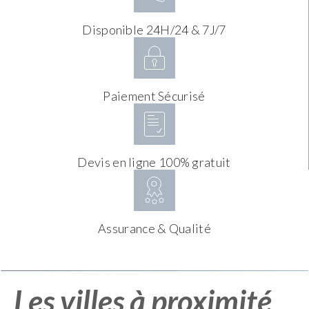
Disponible 24H/24 & 7J/7
Paiement Sécurisé
Devis en ligne 100% gratuit
Assurance & Qualité
Les villes à proximité