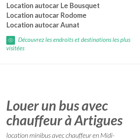
Location autocar
Le Bousquet
Location autocar
Rodome
Location autocar
Aunat
Découvrez les endroits et destinations les plus
visitées
Louer un bus avec
chauffeur à Artigues
location minibus avec chauffeur en Midi-