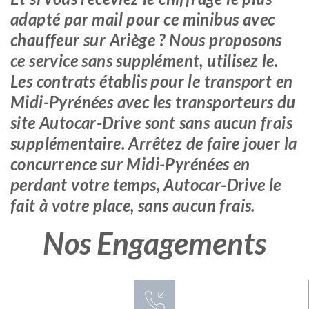
adapté par mail pour ce minibus avec
chauffeur sur Ariège ? Nous proposons
ce service sans supplément, utilisez le.
Les contrats établis pour le transport en
Midi-Pyrénées avec les transporteurs du
site Autocar-Drive sont sans aucun frais
supplémentaire. Arrêtez de faire jouer la
concurrence sur Midi-Pyrénées en
perdant votre temps, Autocar-Drive le
fait à votre place, sans aucun frais.
Nos Engagements