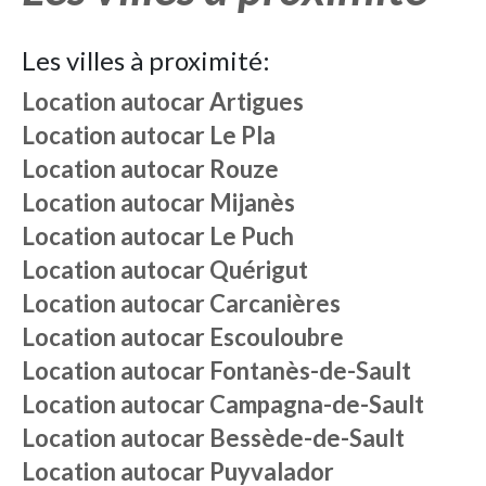
Les villes à proximité:
Location autocar
Artigues
Location autocar
Le Pla
Location autocar
Rouze
Location autocar
Mijanès
Location autocar
Le Puch
Location autocar
Quérigut
Location autocar
Carcanières
Location autocar
Escouloubre
Location autocar
Fontanès-de-Sault
Location autocar
Campagna-de-Sault
Location autocar
Bessède-de-Sault
Location autocar
Puyvalador