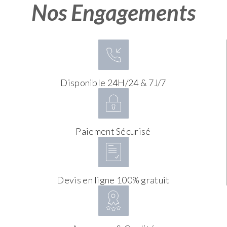
Nos Engagements
Disponible 24H/24 & 7J/7
Paiement Sécurisé
Devis en ligne 100% gratuit