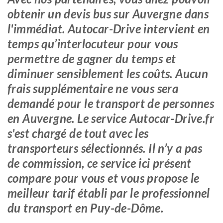
obtenir un devis bus sur Auvergne dans
l'immédiat. Autocar-Drive intervient en
temps qu’interlocuteur pour vous
permettre de gagner du temps et
diminuer sensiblement les coûts. Aucun
frais supplémentaire ne vous sera
demandé pour le transport de personnes
en Auvergne. Le service Autocar-Drive.fr
s'est chargé de tout avec les
transporteurs sélectionnés. Il n’y a pas
de commission, ce service ici présent
compare pour vous et vous propose le
meilleur tarif établi par le professionnel
du transport en Puy-de-Dôme.