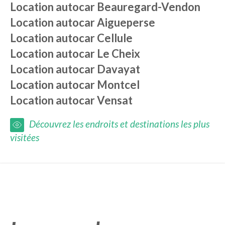
Location autocar
Beauregard-Vendon
Location autocar
Aigueperse
Location autocar
Cellule
Location autocar
Le Cheix
Location autocar
Davayat
Location autocar
Montcel
Location autocar
Vensat
Découvrez les endroits et destinations les plus
visitées