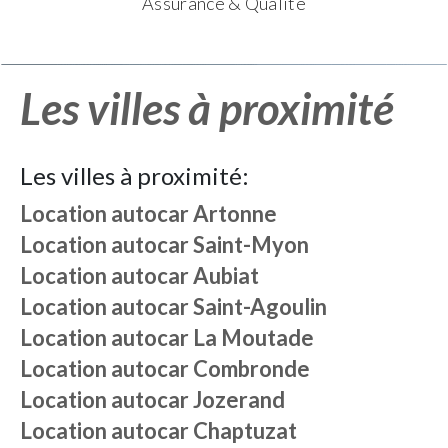
Assurance & Qualité
Les villes à proximité
Les villes à proximité:
Location autocar
Artonne
Location autocar
Saint-Myon
Location autocar
Aubiat
Location autocar
Saint-Agoulin
Location autocar
La Moutade
Location autocar
Combronde
Location autocar
Jozerand
Location autocar
Chaptuzat