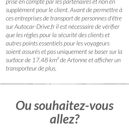
prise en compte par les partenaires et non en
supplément pour le client. Avant de permettre à
ces entreprises de transport de personnes d'être
sur Autocar-Drive.fr il est nécessaire de vérifier
que les règles pour la sécurité des clients et
autres points essentiels pour les voyageurs
soient assurés et pas uniquement se baser sur la
surface de 17.48 km² de Artonne et afficher un
transporteur de plus.
Ou souhaitez-vous
allez?