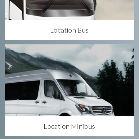
Location Bus
Location Minibus