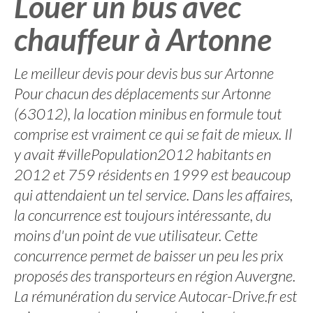
Louer un bus avec
chauffeur à Artonne
Le meilleur devis pour devis bus sur Artonne
Pour chacun des déplacements sur Artonne
(63012), la location minibus en formule tout
comprise est vraiment ce qui se fait de mieux. Il
y avait #villePopulation2012 habitants en
2012 et 759 résidents en 1999 est beaucoup
qui attendaient un tel service. Dans les affaires,
la concurrence est toujours intéressante, du
moins d'un point de vue utilisateur. Cette
concurrence permet de baisser un peu les prix
proposés des transporteurs en région Auvergne.
La rémunération du service Autocar-Drive.fr est