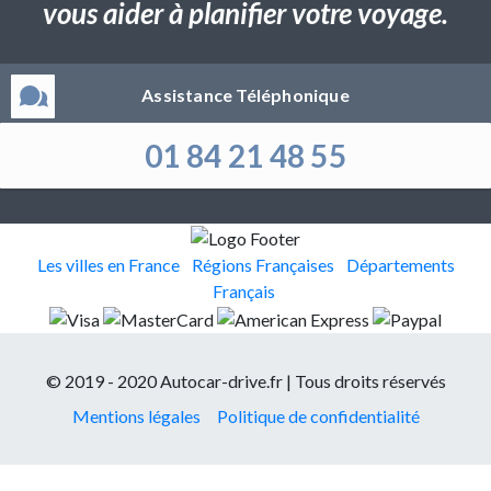
vous aider à planifier votre voyage.
Assistance Téléphonique
01 84 21 48 55
Les villes en France
Régions Françaises
Départements
Français
© 2019 - 2020 Autocar-drive.fr | Tous droits réservés
Mentions légales
Politique de confidentialité