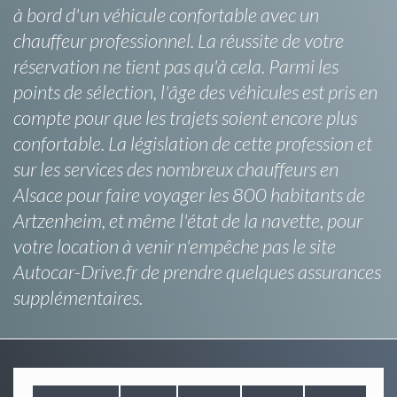
à bord d'un véhicule confortable avec un
chauffeur professionnel. La réussite de votre
réservation ne tient pas qu'à cela. Parmi les
points de sélection, l'âge des véhicules est pris en
compte pour que les trajets soient encore plus
confortable. La législation de cette profession et
sur les services des nombreux chauffeurs en
Alsace pour faire voyager les 800 habitants de
Artzenheim, et même l'état de la navette, pour
votre location à venir n'empêche pas le site
Autocar-Drive.fr de prendre quelques assurances
supplémentaires.