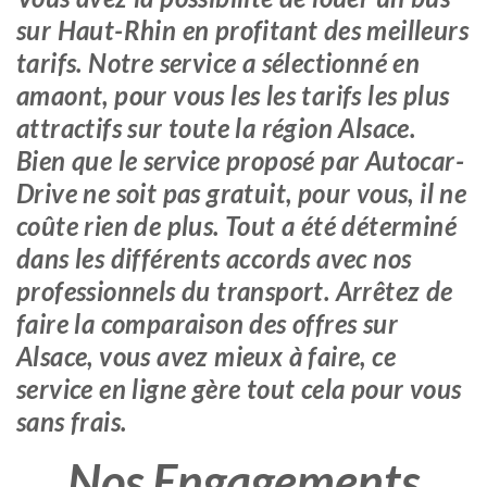
sur Haut-Rhin en profitant des meilleurs
tarifs. Notre service a sélectionné en
amaont, pour vous les les tarifs les plus
attractifs sur toute la région Alsace.
Bien que le service proposé par Autocar-
Drive ne soit pas gratuit, pour vous, il ne
coûte rien de plus. Tout a été déterminé
dans les différents accords avec nos
professionnels du transport. Arrêtez de
faire la comparaison des offres sur
Alsace, vous avez mieux à faire, ce
service en ligne gère tout cela pour vous
sans frais.
Nos Engagements