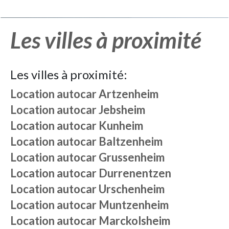
Les villes à proximité
Les villes à proximité:
Location autocar
Artzenheim
Location autocar
Jebsheim
Location autocar
Kunheim
Location autocar
Baltzenheim
Location autocar
Grussenheim
Location autocar
Durrenentzen
Location autocar
Urschenheim
Location autocar
Muntzenheim
Location autocar
Marckolsheim