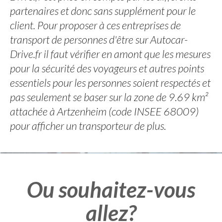
partenaires et donc sans supplément pour le
client. Pour proposer à ces entreprises de
transport de personnes d'être sur Autocar-
Drive.fr il faut vérifier en amont que les mesures
pour la sécurité des voyageurs et autres points
essentiels pour les personnes soient respectés et
pas seulement se baser sur la zone de 9.69 km²
attachée à Artzenheim (code INSEE 68009)
pour afficher un transporteur de plus.
Ou souhaitez-vous
allez?