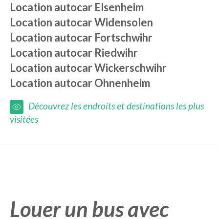
Location autocar
Elsenheim
Location autocar
Widensolen
Location autocar
Fortschwihr
Location autocar
Riedwihr
Location autocar
Wickerschwihr
Location autocar
Ohnenheim
Découvrez les endroits et destinations les plus
visitées
Louer un bus avec