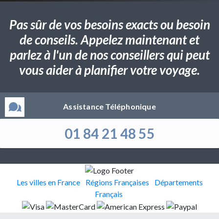
Pas sûr de vos besoins exacts ou besoin
de conseils. Appelez maintenant et
parlez à l'un de nos conseillers qui peut
vous aider à planifier votre voyage.
Assistance Téléphonique
01 84 21 48 55
Les villes en France
Régions Françaises
Départements
Français