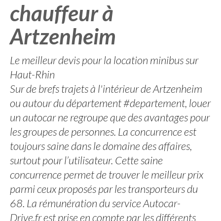
chauffeur à
Artzenheim
Le meilleur devis pour la location minibus sur
Haut-Rhin
Sur de brefs trajets à l'intérieur de Artzenheim
ou autour du département #departement, louer
un autocar ne regroupe que des avantages pour
les groupes de personnes. La concurrence est
toujours saine dans le domaine des affaires,
surtout pour l’utilisateur. Cette saine
concurrence permet de trouver le meilleur prix
parmi ceux proposés par les transporteurs du
68. La rémunération du service Autocar-
Drive.fr est prise en compte par les différents