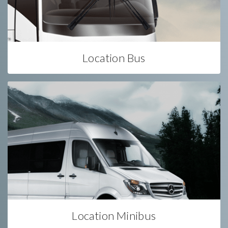
Location Bus
Location Minibus