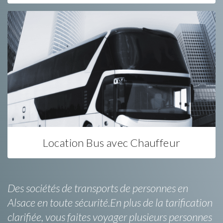
Location Bus avec Chauffeur
Des sociétés de transports de personnes en
Alsace en toute sécurité.En plus de la tarification
clarifiée, vous faites voyager plusieurs personnes