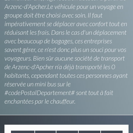
Arzenc-d'Apcher.Le véhicule pour un voyage en
groupe doit être choisi avec soin. Il faut
impérativement se déplacer avec confort tout en
réduisant les frais. Dans le cas d'un déplacement
avec beaucoup de bagages, ces entreprises
savent gérer, ce n'est donc plus un souci pour vos
voyageurs. Bien sûr aucune société de transport
de Arzenc-d'Apcher n’a déjà transporté les 0
habitants, cependant toutes ces personnes ayant
réservée un mini bus sur le
#codePostalDepartement# sont tout à fait
enchantées par le chauffeur.