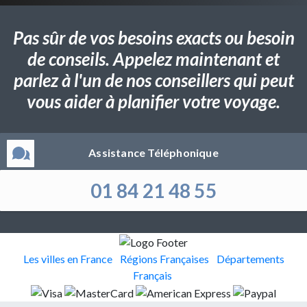
Pas sûr de vos besoins exacts ou besoin
de conseils. Appelez maintenant et
parlez à l'un de nos conseillers qui peut
vous aider à planifier votre voyage.
Assistance Téléphonique
01 84 21 48 55
Les villes en France
Régions Françaises
Départements
Français