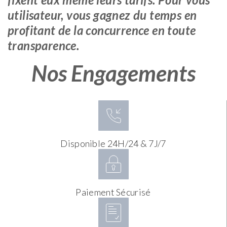
utilisateur, vous gagnez du temps en
profitant de la concurrence en toute
transparence.
Nos Engagements
Disponible 24H/24 & 7J/7
Paiement Sécurisé