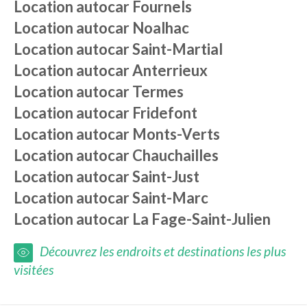
Location autocar
Fournels
Location autocar
Noalhac
Location autocar
Saint-Martial
Location autocar
Anterrieux
Location autocar
Termes
Location autocar
Fridefont
Location autocar
Monts-Verts
Location autocar
Chauchailles
Location autocar
Saint-Just
Location autocar
Saint-Marc
Location autocar
La Fage-Saint-Julien
Découvrez les endroits et destinations les plus
visitées