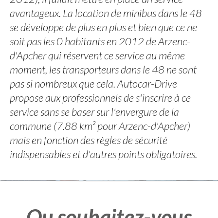
avantageux. La location de minibus dans le 48
se développe de plus en plus et bien que ce ne
soit pas les 0 habitants en 2012 de Arzenc-
d'Apcher qui réservent ce service au même
moment, les transporteurs dans le 48 ne sont
pas si nombreux que cela. Autocar-Drive
propose aux professionnels de s'inscrire à ce
service sans se baser sur l'envergure de la
commune (7.88 km² pour Arzenc-d'Apcher)
mais en fonction des règles de sécurité
indispensables et d'autres points obligatoires.
Ou souhaitez-vous