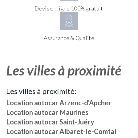
Devis en ligne 100% gratuit
Assurance & Qualité
Les villes à proximité
Les villes à proximité:
Location autocar
Arzenc-d'Apcher
Location autocar
Maurines
Location autocar
Saint-Juéry
Location autocar
Albaret-le-Comtal