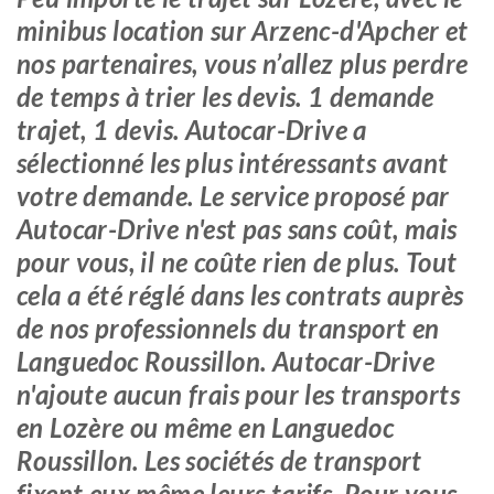
minibus location sur Arzenc-d'Apcher et
nos partenaires, vous n’allez plus perdre
de temps à trier les devis. 1 demande
trajet, 1 devis. Autocar-Drive a
sélectionné les plus intéressants avant
votre demande. Le service proposé par
Autocar-Drive n'est pas sans coût, mais
pour vous, il ne coûte rien de plus. Tout
cela a été réglé dans les contrats auprès
de nos professionnels du transport en
Languedoc Roussillon. Autocar-Drive
n'ajoute aucun frais pour les transports
en Lozère ou même en Languedoc
Roussillon. Les sociétés de transport
fixent eux même leurs tarifs. Pour vous