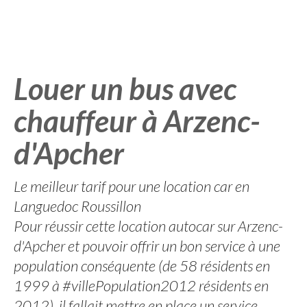
Louer un bus avec
chauffeur à Arzenc-
d'Apcher
Le meilleur tarif pour une location car en
Languedoc Roussillon
Pour réussir cette location autocar sur Arzenc-
d'Apcher et pouvoir offrir un bon service à une
population conséquente (de 58 résidents en
1999 à #villePopulation2012 résidents en
2012), il fallait mettre en place un service