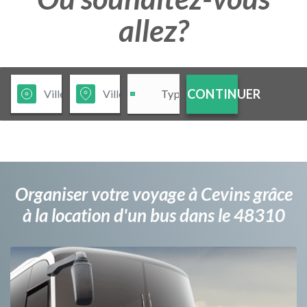
allez?
CONTINUER
Organiser votre voyage à Cevins grâce
à la location d'un bus dans le 48310