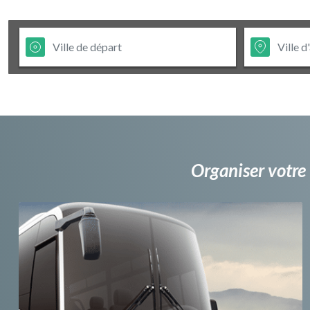
Organiser votre 