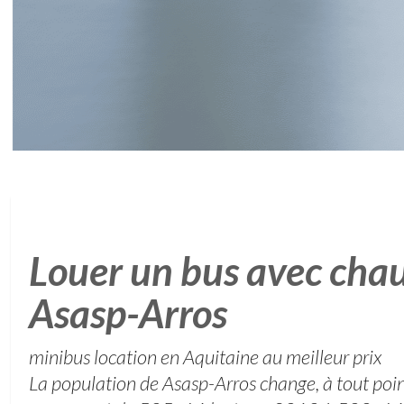
Louer un bus avec chau
Asasp-Arros
minibus location en Aquitaine au meilleur prix
La population de Asasp-Arros change, à tout poin