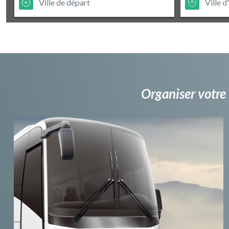
Organiser votre 