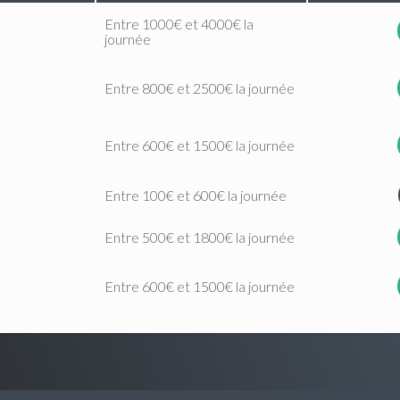
Entre 1000€ et 4000€ la
journée
Entre 800€ et 2500€ la journée
Entre 600€ et 1500€ la journée
Entre 100€ et 600€ la journée
Entre 500€ et 1800€ la journée
Entre 600€ et 1500€ la journée