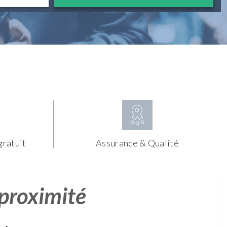
gratuit
Assurance & Qualité
 proximité