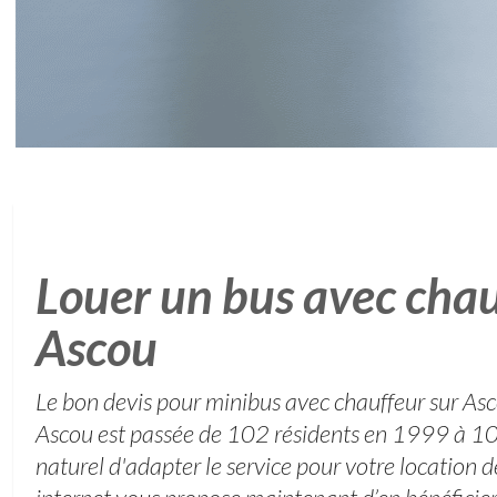
Louer un bus avec chau
Ascou
Le bon devis pour minibus avec chauffeur sur As
Ascou est passée de 102 résidents en 1999 à 100
naturel d'adapter le service pour votre location d