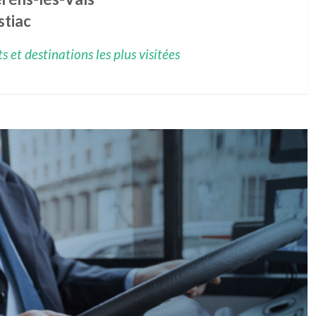
stiac
 et destinations les plus visitées