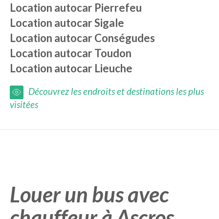
Location autocar
Pierrefeu
Location autocar
Sigale
Location autocar
Conségudes
Location autocar
Toudon
Location autocar
Lieuche
Découvrez les endroits et destinations les plus
visitées
Louer un bus avec
chauffeur à Ascros