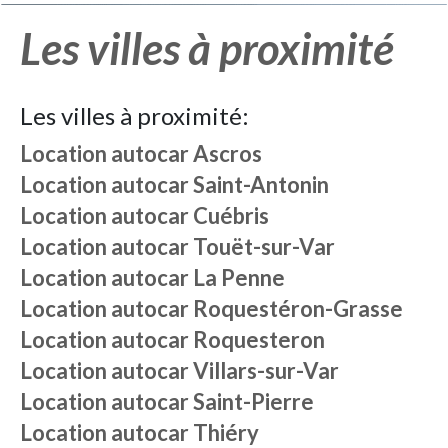
Les villes à proximité
Les villes à proximité:
Location autocar
Ascros
Location autocar
Saint-Antonin
Location autocar
Cuébris
Location autocar
Touët-sur-Var
Location autocar
La Penne
Location autocar
Roquestéron-Grasse
Location autocar
Roquesteron
Location autocar
Villars-sur-Var
Location autocar
Saint-Pierre
Location autocar
Thiéry