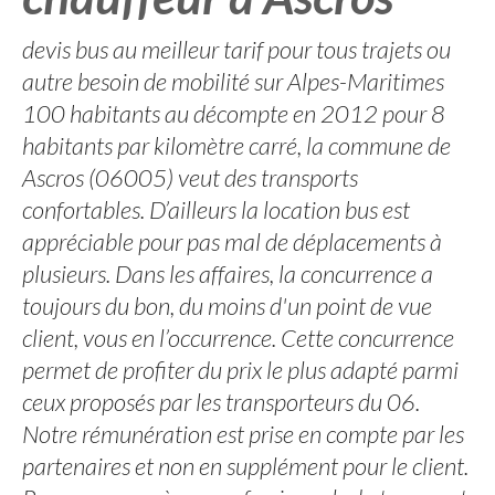
devis bus au meilleur tarif pour tous trajets ou
autre besoin de mobilité sur Alpes-Maritimes
100 habitants au décompte en 2012 pour 8
habitants par kilomètre carré, la commune de
Ascros (06005) veut des transports
confortables. D’ailleurs la location bus est
appréciable pour pas mal de déplacements à
plusieurs. Dans les affaires, la concurrence a
toujours du bon, du moins d'un point de vue
client, vous en l’occurrence. Cette concurrence
permet de profiter du prix le plus adapté parmi
ceux proposés par les transporteurs du 06.
Notre rémunération est prise en compte par les
partenaires et non en supplément pour le client.