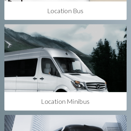
Location Bus
Location Minibus