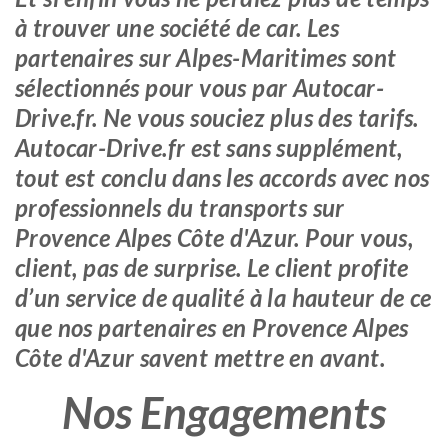
à trouver une société de car. Les
partenaires sur Alpes-Maritimes sont
sélectionnés pour vous par Autocar-
Drive.fr. Ne vous souciez plus des tarifs.
Autocar-Drive.fr est sans supplément,
tout est conclu dans les accords avec nos
professionnels du transports sur
Provence Alpes Côte d'Azur. Pour vous,
client, pas de surprise. Le client profite
d’un service de qualité à la hauteur de ce
que nos partenaires en Provence Alpes
Côte d'Azur savent mettre en avant.
Nos Engagements