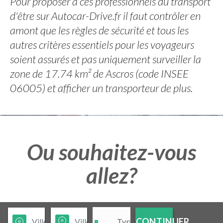
Pour proposer à ces professionnels du transport
d'être sur Autocar-Drive.fr il faut contrôler en
amont que les règles de sécurité et tous les
autres critères essentiels pour les voyageurs
soient assurés et pas uniquement surveiller la
zone de 17.74 km² de Ascros (code INSEE
06005) et afficher un transporteur de plus.
Ou souhaitez-vous
allez?
CONTINUER