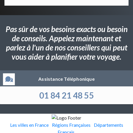
Pas sûr de vos besoins exacts ou besoin
de conseils. Appelez maintenant et
parlez à l'un de nos conseillers qui peut
vous aider à planifier votre voyage.
Assistance Téléphonique
01 84 21 48 55
Les villes en France
Régions Françaises
Départements
Français