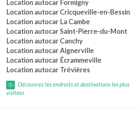
Location autocar
Formigny
Location autocar
Cricqueville-en-Bessin
Location autocar
La Cambe
Location autocar
Saint-Pierre-du-Mont
Location autocar
Canchy
Location autocar
Aignerville
Location autocar
Écrammeville
Location autocar
Trévières
Découvrez les endroits et destinations les plus
visitées