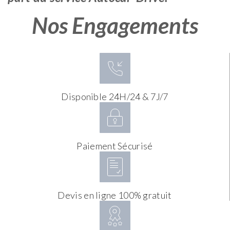
Nos Engagements
Disponible 24H/24 & 7J/7
Paiement Sécurisé
Devis en ligne 100% gratuit