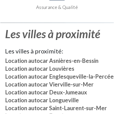
Assurance & Qualité
Les villes à proximité
Les villes à proximité:
Location autocar
Asnières-en-Bessin
Location autocar
Louvières
Location autocar
Englesqueville-la-Percée
Location autocar
Vierville-sur-Mer
Location autocar
Deux-Jumeaux
Location autocar
Longueville
Location autocar
Saint-Laurent-sur-Mer