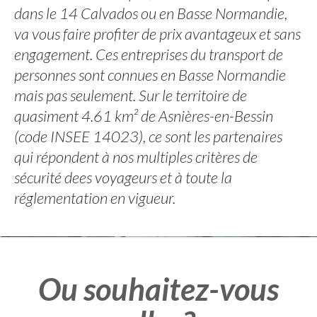
dans le 14 Calvados ou en Basse Normandie,
va vous faire profiter de prix avantageux et sans
engagement. Ces entreprises du transport de
personnes sont connues en Basse Normandie
mais pas seulement. Sur le territoire de
quasiment 4.61 km² de Asnières-en-Bessin
(code INSEE 14023), ce sont les partenaires
qui répondent à nos multiples critères de
sécurité dees voyageurs et à toute la
réglementation en vigueur.
Ou souhaitez-vous