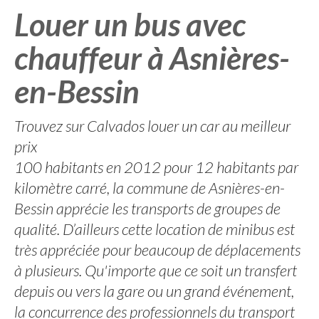
Louer un bus avec
chauffeur à Asnières-
en-Bessin
Trouvez sur Calvados louer un car au meilleur
prix
100 habitants en 2012 pour 12 habitants par
kilomètre carré, la commune de Asnières-en-
Bessin apprécie les transports de groupes de
qualité. D’ailleurs cette location de minibus est
très appréciée pour beaucoup de déplacements
à plusieurs. Qu'importe que ce soit un transfert
depuis ou vers la gare ou un grand événement,
la concurrence des professionnels du transport