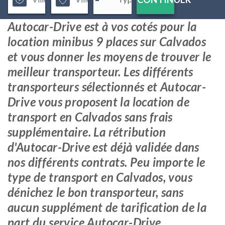
Autocar-Drive est à vos cotés pour la
location minibus 9 places sur Calvados
et vous donner les moyens de trouver le
meilleur transporteur. Les différents
transporteurs sélectionnés et Autocar-
Drive vous proposent la location de
transport en Calvados sans frais
supplémentaire. La rétribution
d'Autocar-Drive est déjà validée dans
nos différents contrats. Peu importe le
type de transport en Calvados, vous
dénichez le bon transporteur, sans
aucun supplément de tarification de la
part du service Autocar-Drive.