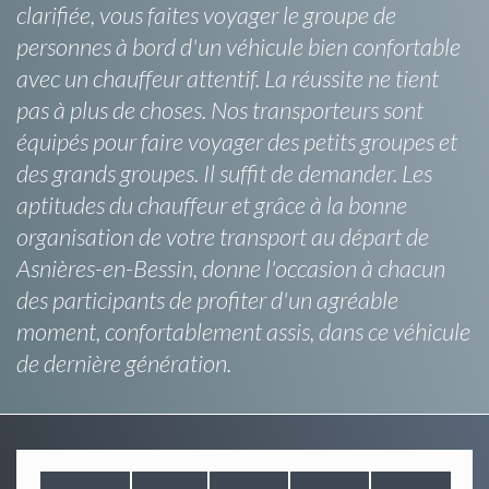
clarifiée, vous faites voyager le groupe de
personnes à bord d'un véhicule bien confortable
avec un chauffeur attentif. La réussite ne tient
pas à plus de choses. Nos transporteurs sont
équipés pour faire voyager des petits groupes et
des grands groupes. Il suffit de demander. Les
aptitudes du chauffeur et grâce à la bonne
organisation de votre transport au départ de
Asnières-en-Bessin, donne l'occasion à chacun
des participants de profiter d'un agréable
moment, confortablement assis, dans ce véhicule
de dernière génération.