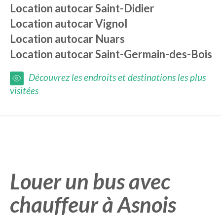
Location autocar
Saint-Didier
Location autocar
Vignol
Location autocar
Nuars
Location autocar
Saint-Germain-des-Bois
Découvrez les endroits et destinations les plus
visitées
Louer un bus avec
chauffeur à Asnois