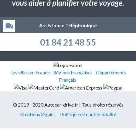
vous aider à planifier votre voyage.
Assistance Téléphonique
01 84 21 48 55
Les villes en France
Régions Françaises
Départements
Français
© 2019 - 2020 Autocar-drive.fr | Tous droits réservés
Mentions légales
Politique de confidentialité