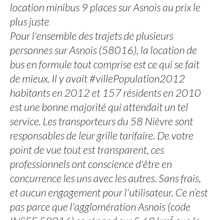
location minibus 9 places sur Asnois au prix le
plus juste
Pour l'ensemble des trajets de plusieurs
personnes sur Asnois (58016), la location de
bus en formule tout comprise est ce qui se fait
de mieux. Il y avait #villePopulation2012
habitants en 2012 et 157 résidents en 2010
est une bonne majorité qui attendait un tel
service. Les transporteurs du 58 Nièvre sont
responsables de leur grille tarifaire. De votre
point de vue tout est transparent, ces
professionnels ont conscience d'être en
concurrence les uns avec les autres. Sans frais,
et aucun engagement pour l'utilisateur. Ce n’est
pas parce que l'agglomération Asnois (code