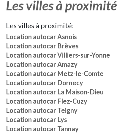
Les villes à proximité
Les villes à proximité:
Location autocar
Asnois
Location autocar
Brèves
Location autocar
Villiers-sur-Yonne
Location autocar
Amazy
Location autocar
Metz-le-Comte
Location autocar
Dornecy
Location autocar
La Maison-Dieu
Location autocar
Flez-Cuzy
Location autocar
Teigny
Location autocar
Lys
Location autocar
Tannay