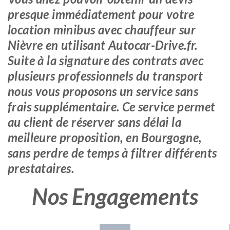
presque immédiatement pour votre
location minibus avec chauffeur sur
Nièvre en utilisant Autocar-Drive.fr.
Suite à la signature des contrats avec
plusieurs professionnels du transport
nous vous proposons un service sans
frais supplémentaire. Ce service permet
au client de réserver sans délai la
meilleure proposition, en Bourgogne,
sans perdre de temps à filtrer différents
prestataires.
Nos Engagements