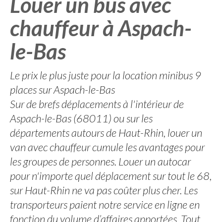
Louer un bus avec
chauffeur à Aspach-
le-Bas
Le prix le plus juste pour la location minibus 9
places sur Aspach-le-Bas
Sur de brefs déplacements à l'intérieur de
Aspach-le-Bas (68011) ou sur les
départements autours de Haut-Rhin, louer un
van avec chauffeur cumule les avantages pour
les groupes de personnes. Louer un autocar
pour n'importe quel déplacement sur tout le 68,
sur Haut-Rhin ne va pas coûter plus cher. Les
transporteurs paient notre service en ligne en
fonction du volume d’affaires apportées. Tout