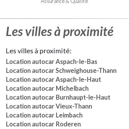
Assurance & Qualité
Les villes à proximité
Les villes à proximité:
Location autocar
Aspach-le-Bas
Location autocar
Schweighouse-Thann
Location autocar
Aspach-le-Haut
Location autocar
Michelbach
Location autocar
Burnhaupt-le-Haut
Location autocar
Vieux-Thann
Location autocar
Leimbach
Location autocar
Roderen