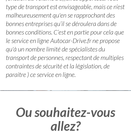
type de transport est envisageable, mais ce n’est
malheureusement qu'en se rapprochant des
bonnes entreprises qu’il se déroulera dans de
bonnes conditions. C’est en partie pour cela que
le service en ligne Autocar-Drive.fr ne propose
qu'à un nombre limité de spécialistes du
transport de personnes, respectant de multiples
contraintes de sécurité et la législation, de
paraitre ) ce service en ligne.
Ou souhaitez-vous
allez?