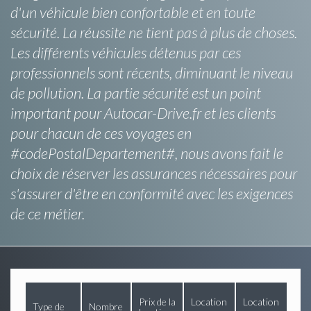
d'un véhicule bien confortable et en toute
sécurité. La réussite ne tient pas à plus de choses.
Les différents véhicules détenus par ces
professionnels sont récents, diminuant le niveau
de pollution. La partie sécurité est un point
important pour Autocar-Drive.fr et les clients
pour chacun de ces voyages en
#codePostalDepartement#, nous avons fait le
choix de réserver les assurances nécessaires pour
s'assurer d'être en conformité avec les exigences
de ce métier.
Prix de la
Location
Location
Type de
Nombre