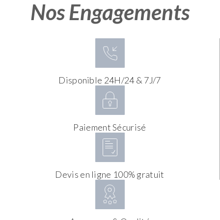
Nos Engagements
Disponible 24H/24 & 7J/7
Paiement Sécurisé
Devis en ligne 100% gratuit