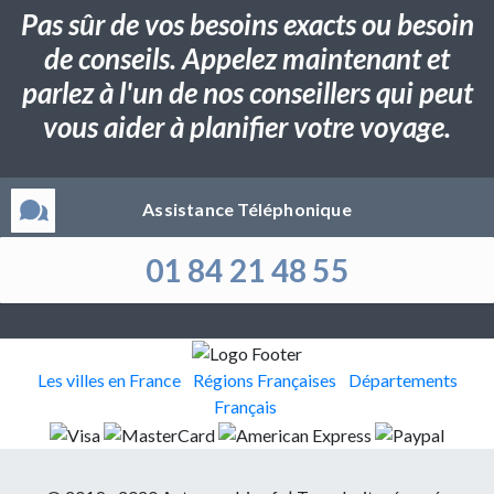
Pas sûr de vos besoins exacts ou besoin
de conseils. Appelez maintenant et
parlez à l'un de nos conseillers qui peut
vous aider à planifier votre voyage.
Assistance Téléphonique
01 84 21 48 55
Les villes en France
Régions Françaises
Départements
Français