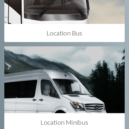
Location Bus
Location Minibus