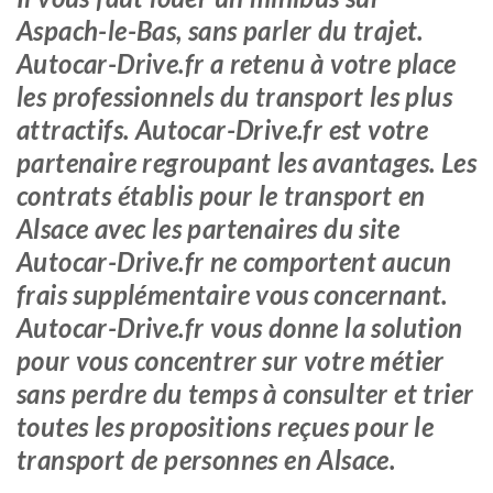
Aspach-le-Bas, sans parler du trajet.
Autocar-Drive.fr a retenu à votre place
les professionnels du transport les plus
attractifs. Autocar-Drive.fr est votre
partenaire regroupant les avantages. Les
contrats établis pour le transport en
Alsace avec les partenaires du site
Autocar-Drive.fr ne comportent aucun
frais supplémentaire vous concernant.
Autocar-Drive.fr vous donne la solution
pour vous concentrer sur votre métier
sans perdre du temps à consulter et trier
toutes les propositions reçues pour le
transport de personnes en Alsace.