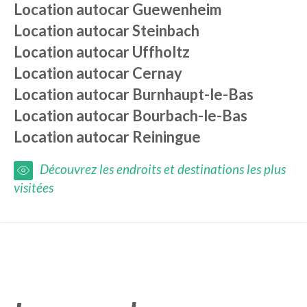
Location autocar
Guewenheim
Location autocar
Steinbach
Location autocar
Uffholtz
Location autocar
Cernay
Location autocar
Burnhaupt-le-Bas
Location autocar
Bourbach-le-Bas
Location autocar
Reiningue
Découvrez les endroits et destinations les plus
visitées