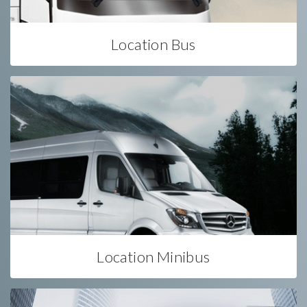
Location Bus
Location Minibus