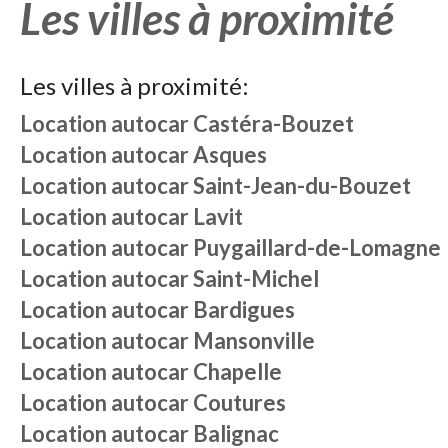
Les villes à proximité
Les villes à proximité:
Location autocar
Castéra-Bouzet
Location autocar
Asques
Location autocar
Saint-Jean-du-Bouzet
Location autocar
Lavit
Location autocar
Puygaillard-de-Lomagne
Location autocar
Saint-Michel
Location autocar
Bardigues
Location autocar
Mansonville
Location autocar
Chapelle
Location autocar
Coutures
Location autocar
Balignac