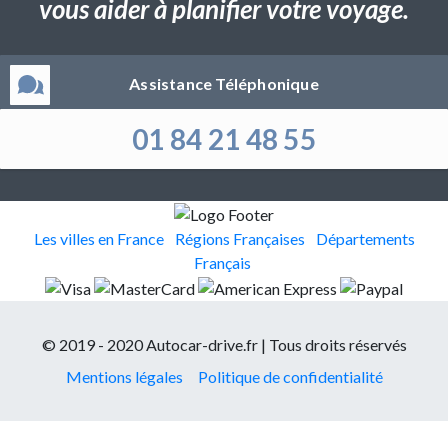
vous aider à planifier votre voyage.
Assistance Téléphonique
01 84 21 48 55
Les villes en France
Régions Françaises
Départements
Français
© 2019 - 2020 Autocar-drive.fr | Tous droits réservés
Mentions légales
Politique de confidentialité