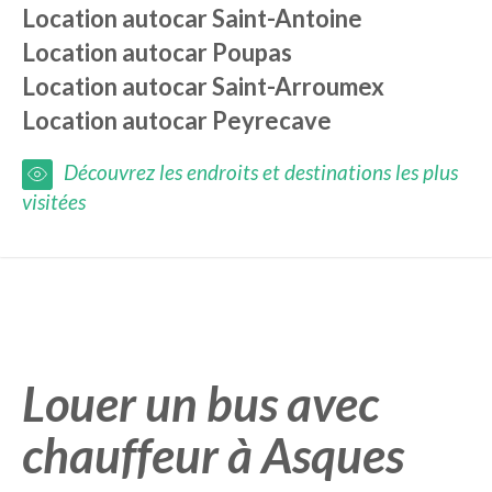
Location autocar
Saint-Antoine
Location autocar
Poupas
Location autocar
Saint-Arroumex
Location autocar
Peyrecave
Découvrez les endroits et destinations les plus
visitées
Louer un bus avec
chauffeur à Asques