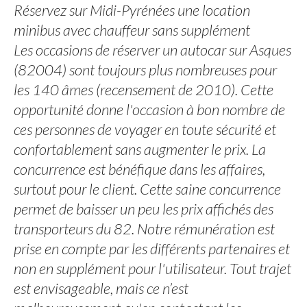
Réservez sur Midi-Pyrénées une location
minibus avec chauffeur sans supplément
Les occasions de réserver un autocar sur Asques
(82004) sont toujours plus nombreuses pour
les 140 âmes (recensement de 2010). Cette
opportunité donne l'occasion à bon nombre de
ces personnes de voyager en toute sécurité et
confortablement sans augmenter le prix. La
concurrence est bénéfique dans les affaires,
surtout pour le client. Cette saine concurrence
permet de baisser un peu les prix affichés des
transporteurs du 82. Notre rémunération est
prise en compte par les différents partenaires et
non en supplément pour l'utilisateur. Tout trajet
est envisageable, mais ce n’est