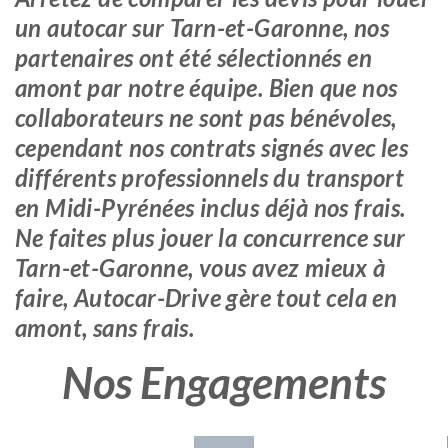
un autocar sur Tarn-et-Garonne, nos
partenaires ont été sélectionnés en
amont par notre équipe. Bien que nos
collaborateurs ne sont pas bénévoles,
cependant nos contrats signés avec les
différents professionnels du transport
en Midi-Pyrénées inclus déjà nos frais.
Ne faites plus jouer la concurrence sur
Tarn-et-Garonne, vous avez mieux à
faire, Autocar-Drive gère tout cela en
amont, sans frais.
Nos Engagements