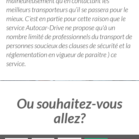
malheureusement qu'en contactant les
meilleurs transporteurs qu’il se passera pour le
mieux. C’est en partie pour cette raison que le
service Autocar-Drive ne propose qu'à un
nombre limité de professionnels du transport de
personnes soucieux des clauses de sécurité et la
réglementation en vigueur de paraitre ) ce
service.
Ou souhaitez-vous
allez?