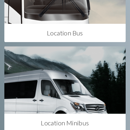
Location Bus
Location Minibus