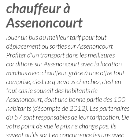
chauffeur à
Assenoncourt
louer un bus au meilleur tarif pour tout
déplacement ou sorties sur Assenoncourt
Profiter d'un transport dans les meilleures
conditions sur Assenoncourt avec la location
minibus avec chauffeur, grâce à une offre tout
comprise, c’est ce que vous cherchez, c’est en
tout cas le souhait des habitants de
Assenoncourt, dont une bonne partie des 100
habitants (décompte de 2012). Les partenaires
du 57 sont responsables de leur tarification. De
votre point de vue le prix ne change pas, ils
savent qu’ils sont en concurrence les uns avec