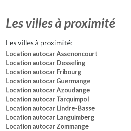
Les villes à proximité
Les villes à proximité:
Location autocar
Assenoncourt
Location autocar
Desseling
Location autocar
Fribourg
Location autocar
Guermange
Location autocar
Azoudange
Location autocar
Tarquimpol
Location autocar
Lindre-Basse
Location autocar
Languimberg
Location autocar
Zommange