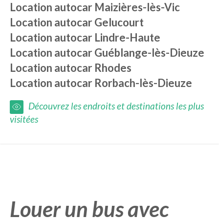
Location autocar
Maizières-lès-Vic
Location autocar
Gelucourt
Location autocar
Lindre-Haute
Location autocar
Guéblange-lès-Dieuze
Location autocar
Rhodes
Location autocar
Rorbach-lès-Dieuze
Découvrez les endroits et destinations les plus
visitées
Louer un bus avec