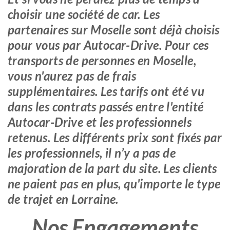
choisir une société de car. Les
partenaires sur Moselle sont déjà choisis
pour vous par Autocar-Drive. Pour ces
transports de personnes en Moselle,
vous n'aurez pas de frais
supplémentaires. Les tarifs ont été vu
dans les contrats passés entre l'entité
Autocar-Drive et les professionnels
retenus. Les différents prix sont fixés par
les professionnels, il n’y a pas de
majoration de la part du site. Les clients
ne paient pas en plus, qu'importe le type
de trajet en Lorraine.
Nos Engagements