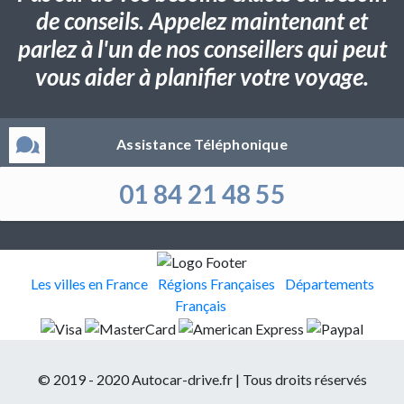
de conseils. Appelez maintenant et
parlez à l'un de nos conseillers qui peut
vous aider à planifier votre voyage.
Assistance Téléphonique
01 84 21 48 55
Les villes en France
Régions Françaises
Départements
Français
© 2019 - 2020 Autocar-drive.fr | Tous droits réservés