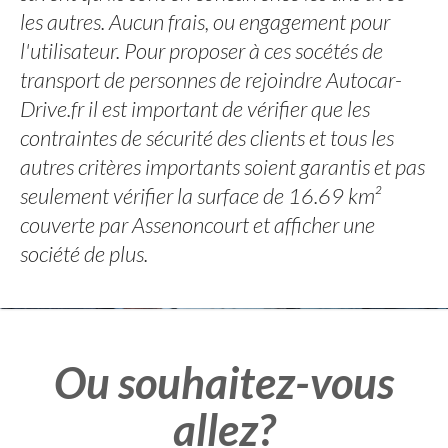
les autres. Aucun frais, ou engagement pour
l'utilisateur. Pour proposer à ces socétés de
transport de personnes de rejoindre Autocar-
Drive.fr il est important de vérifier que les
contraintes de sécurité des clients et tous les
autres critères importants soient garantis et pas
seulement vérifier la surface de 16.69 km²
couverte par Assenoncourt et afficher une
société de plus.
Ou souhaitez-vous
allez?