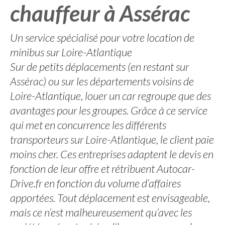
chauffeur à Assérac
Un service spécialisé pour votre location de
minibus sur Loire-Atlantique
Sur de petits déplacements (en restant sur
Assérac) ou sur les départements voisins de
Loire-Atlantique, louer un car regroupe que des
avantages pour les groupes. Grâce à ce service
qui met en concurrence les différents
transporteurs sur Loire-Atlantique, le client paie
moins cher. Ces entreprises adaptent le devis en
fonction de leur offre et rétribuent Autocar-
Drive.fr en fonction du volume d’affaires
apportées. Tout déplacement est envisageable,
mais ce n’est malheureusement qu’avec les