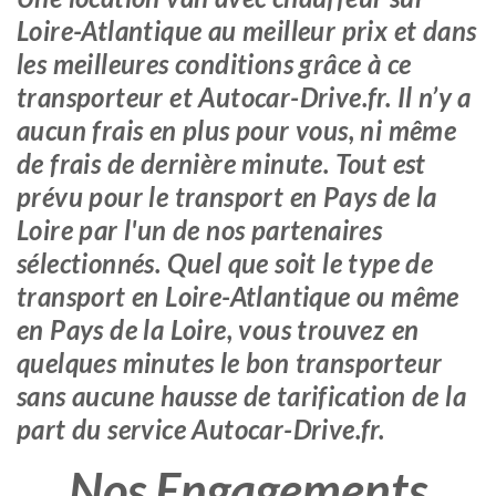
Loire-Atlantique au meilleur prix et dans
les meilleures conditions grâce à ce
transporteur et Autocar-Drive.fr. Il n’y a
aucun frais en plus pour vous, ni même
de frais de dernière minute. Tout est
prévu pour le transport en Pays de la
Loire par l'un de nos partenaires
sélectionnés. Quel que soit le type de
transport en Loire-Atlantique ou même
en Pays de la Loire, vous trouvez en
quelques minutes le bon transporteur
sans aucune hausse de tarification de la
part du service Autocar-Drive.fr.
Nos Engagements