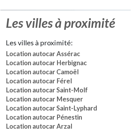
Les villes à proximité
Les villes à proximité:
Location autocar
Assérac
Location autocar
Herbignac
Location autocar
Camoël
Location autocar
Férel
Location autocar
Saint-Molf
Location autocar
Mesquer
Location autocar
Saint-Lyphard
Location autocar
Pénestin
Location autocar
Arzal