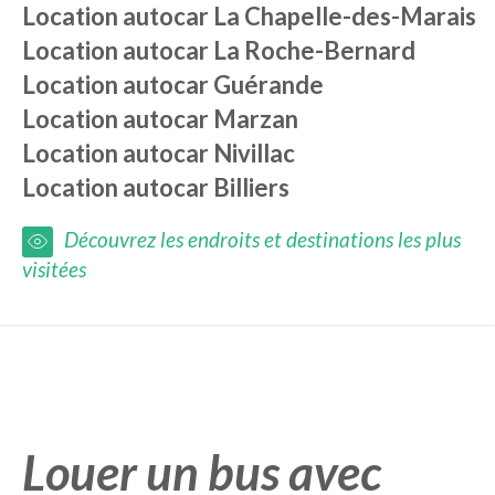
Location autocar
La Chapelle-des-Marais
Location autocar
La Roche-Bernard
Location autocar
Guérande
Location autocar
Marzan
Location autocar
Nivillac
Location autocar
Billiers
Découvrez les endroits et destinations les plus
visitées
Louer un bus avec