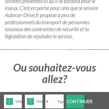
sociétés présentes ici qu’il se passera pour le
mieux. C’est en partie pour cela que le service
Autocar-Drive.fr propose à peu de
professionnels du transport de personnes
soucieux des contraintes de sécurité et la
législation de rejoindre le service.
Ou souhaitez-vous
allez?
CONTINUER